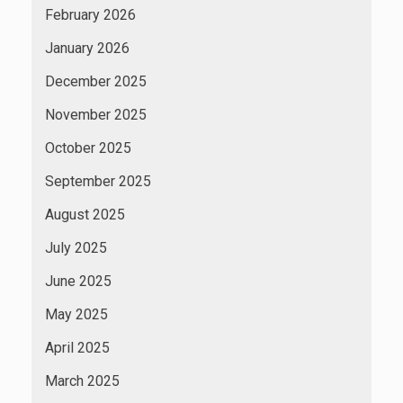
February 2026
January 2026
December 2025
November 2025
October 2025
September 2025
August 2025
July 2025
June 2025
May 2025
April 2025
March 2025