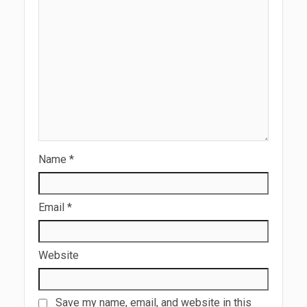
Name
*
Email
*
Website
Save my name, email, and website in this