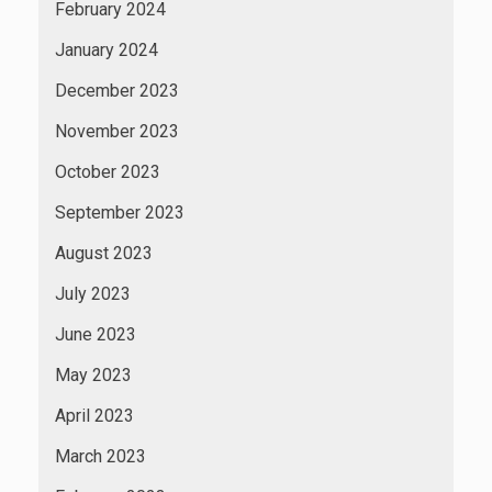
February 2024
January 2024
December 2023
November 2023
October 2023
September 2023
August 2023
July 2023
June 2023
May 2023
April 2023
March 2023