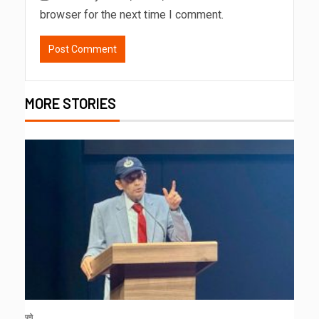
browser for the next time I comment.
MORE STORIES
पुणे