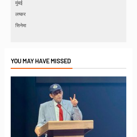
मुंबई
लष्कर
सिनेमा
YOU MAY HAVE MISSED