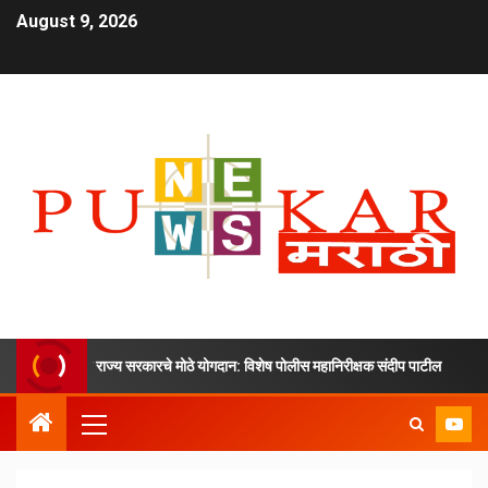
August 9, 2026
ेंद्र आणि राज्य सरकारचे मोठे योगदान: विशेष पोलीस महानिरीक्षक संदीप पाटील