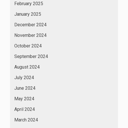
February 2025
January 2025
December 2024
November 2024
October 2024
September 2024
August 2024
July 2024
June 2024
May 2024
April 2024
March 2024