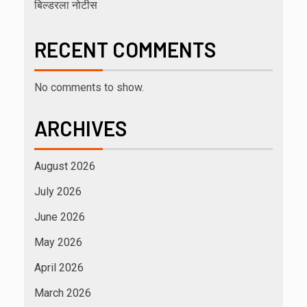
बिल्डरला नोटीस
RECENT COMMENTS
No comments to show.
ARCHIVES
August 2026
July 2026
June 2026
May 2026
April 2026
March 2026