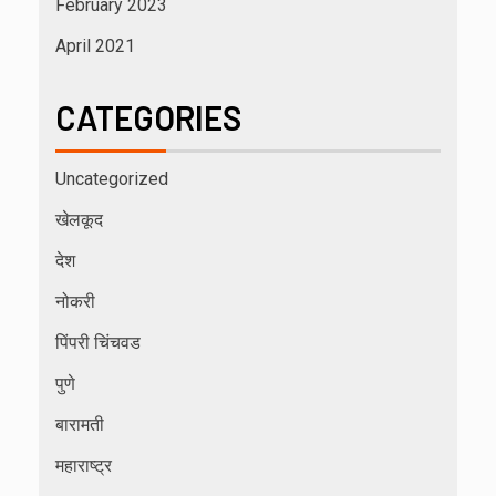
February 2023
April 2021
CATEGORIES
Uncategorized
खेलकूद
देश
नोकरी
पिंपरी चिंचवड
पुणे
बारामती
महाराष्ट्र