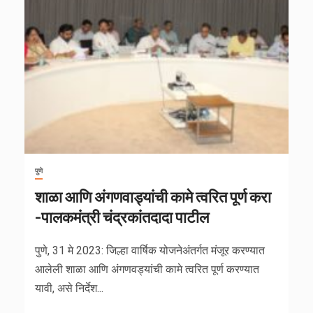
पुणे
शाळा आणि अंगणवाड्यांची कामे त्वरित पूर्ण करा
-पालकमंत्री चंद्रकांतदादा पाटील
पुणे, 31 मे 2023: जिल्हा वार्षिक योजनेअंतर्गत मंजूर करण्यात
आलेली शाळा आणि अंगणवड्यांची कामे त्वरित पूर्ण करण्यात
यावी, असे निर्देश...