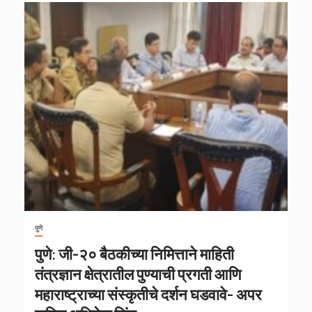
पुणे
पुणे: जी-२० बैठकीच्या निमित्ताने माहिती
तंत्रज्ञान क्षेत्रातील पुण्याची प्रगती आणि
महाराष्ट्राच्या संस्कृतीचे दर्शन घडवावे- अपर