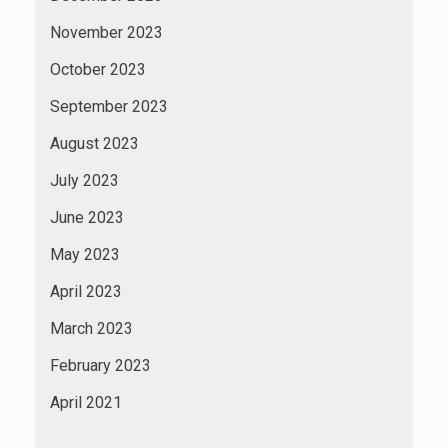
November 2023
October 2023
September 2023
August 2023
July 2023
June 2023
May 2023
April 2023
March 2023
February 2023
April 2021