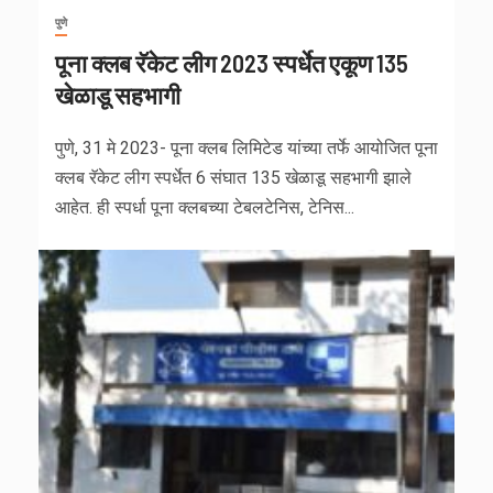
पुणे
पूना क्लब रॅकेट लीग 2023 स्पर्धेत एकूण 135
खेळाडू सहभागी
पुणे, 31 मे 2023- पूना क्लब लिमिटेड यांच्या तर्फे आयोजित पूना
क्लब रॅकेट लीग स्पर्धेत 6 संघात 135 खेळाडू सहभागी झाले
आहेत. ही स्पर्धा पूना क्लबच्या टेबलटेनिस, टेनिस...