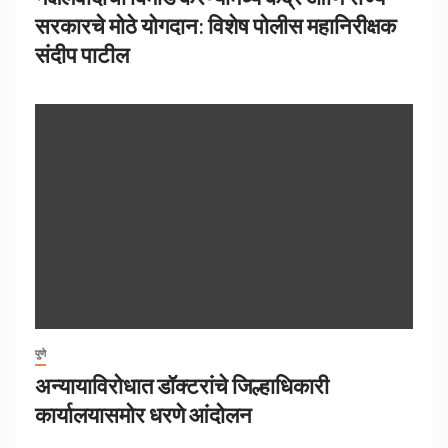
सरकारचे मोठे योगदान: विशेष पोलीस महानिरीक्षक
संदीप पाटील
पुणे
अन्यायाविरोधात डॉक्टरांचे जिल्हाधिकारी
कार्यालयासमोर धरणे आंदोलन