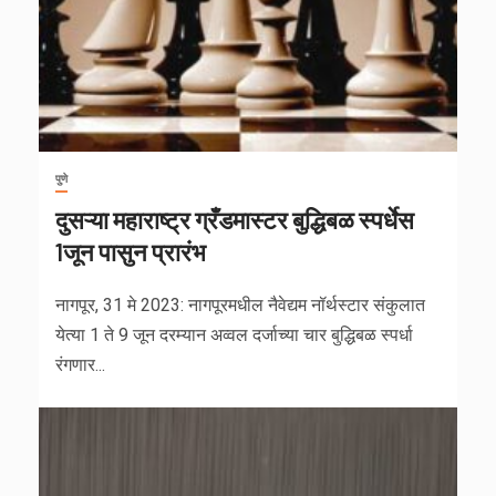
पुणे
दुसऱ्या महाराष्ट्र ग्रँडमास्टर बुद्धिबळ स्पर्धेस
1जून पासुन प्रारंभ
नागपूर, 31 मे 2023: नागपूरमधील नैवेद्यम नॉर्थस्टार संकुलात
येत्या 1 ते 9 जून दरम्यान अव्वल दर्जाच्या चार बुद्धिबळ स्पर्धा
रंगणार...