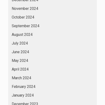
November 2024
October 2024
September 2024
August 2024
July 2024
June 2024
May 2024
April 2024
March 2024
February 2024
January 2024
December 2023