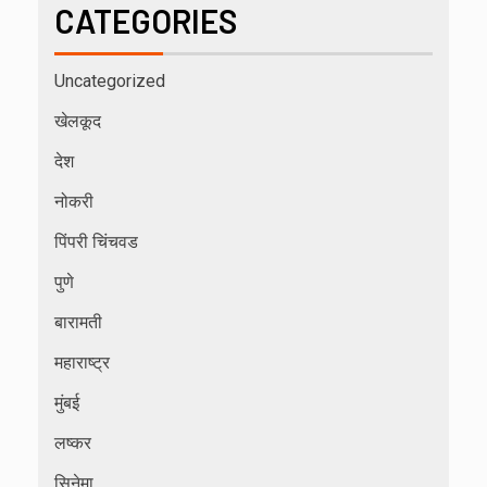
CATEGORIES
Uncategorized
खेलकूद
देश
नोकरी
पिंपरी चिंचवड
पुणे
बारामती
महाराष्ट्र
मुंबई
लष्कर
सिनेमा