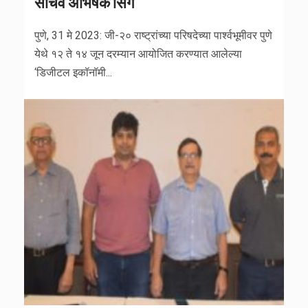
सचिव अभिषेक सिंग
पुणे, 31 मे 2023: जी-२० राष्ट्रांच्या परिषदेच्या पार्श्वभूमीवर पुणे
येथे १२ ते १४ जून दरम्यान आयोजित करण्यात आलेल्या
‘डिजीटल इकॉनॉमी...