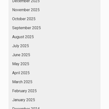
December 2025
November 2025
October 2025
September 2025
August 2025
July 2025
June 2025
May 2025
April 2025
March 2025
February 2025
January 2025
December 2024