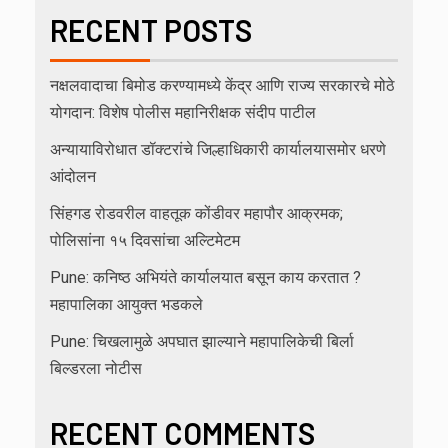
RECENT POSTS
नक्षलवादाचा बिमोड करण्यामध्ये केंद्र आणि राज्य सरकारचे मोठे
योगदान: विशेष पोलीस महानिरीक्षक संदीप पाटील
अन्यायाविरोधात डॉक्टरांचे जिल्हाधिकारी कार्यालयासमोर धरणे
आंदोलन
सिंहगड रोडवरील वाहतूक कोंडीवर महापौर आक्रमक;
पोलिसांना १५ दिवसांचा अल्टिमेटम
Pune: कनिष्ठ अभियंते कार्यालयात बसून काय करतात ?
महापालिका आयुक्त भडकले
Pune: चिखलामुळे अपघात झाल्याने महापालिकेची बिर्ला
बिल्डरला नोटीस
RECENT COMMENTS