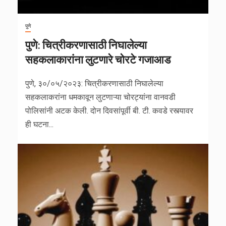
पुणे
पुणे: चित्रीकरणासाठी निघालेल्या
सहकलाकारांना लुटणारे चोरटे गजाआड
पुणे, ३०/०५/२०२३: चित्रीकरणासाठी निघालेल्या
सहकलाकरांना धमकावून लुटणाऱ्या चोरट्यांना वानवडी
पोलिसांनी अटक केली. दोन दिवसांपूर्वी बी. टी. कवडे रस्त्यावर
ही घटना...