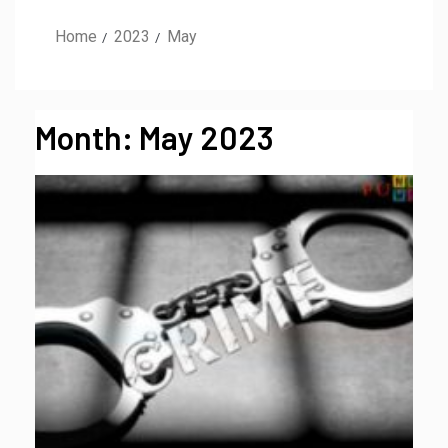
Home
2023
May
Month:
May 2023