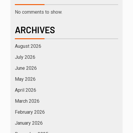
No comments to show.
ARCHIVES
August 2026
July 2026
June 2026
May 2026
April 2026
March 2026
February 2026
January 2026