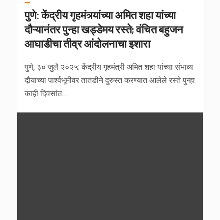
पुणे: केंद्रीय गृहमंत्र्यांच्या अमित शहा यांच्या
दौऱ्यानंतर पुन्हा खड्डेमय रस्ते; वंचित बहुजन
आघाडीचा तीव्र आंदोलनाचा इशारा
पुणे, ३० जुलै २०२५: केंद्रीय गृहमंत्री अमित शहा यांच्या संभाव्य
दौर्‍याच्या पार्श्वभूमीवर तातडीने दुरुस्त करण्यात आलेले रस्ते पुन्हा
काही दिवसांत...