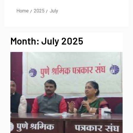
Home
2025
July
Month:
July 2025