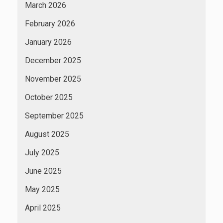
March 2026
February 2026
January 2026
December 2025
November 2025
October 2025
September 2025
August 2025
July 2025
June 2025
May 2025
April 2025