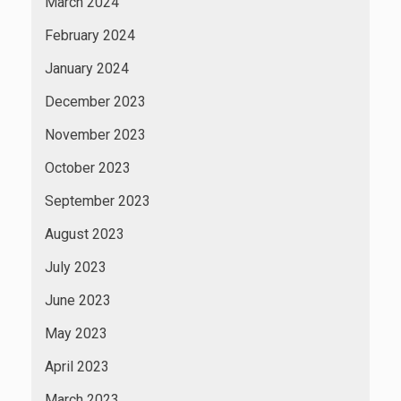
March 2024
February 2024
January 2024
December 2023
November 2023
October 2023
September 2023
August 2023
July 2023
June 2023
May 2023
April 2023
March 2023