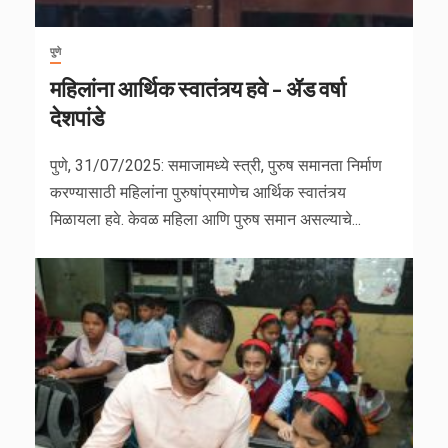
पुणे
महिलांना आर्थिक स्वातंत्र्य हवे – ॲड वर्षा
देशपांडे
पुणे, 31/07/2025: समाजामध्ये स्त्री, पुरुष समानता निर्माण
करण्यासाठी महिलांना पुरुषांप्रमाणेच आर्थिक स्वातंत्र्य
मिळायला हवे. केवळ महिला आणि पुरुष समान असल्याचे...