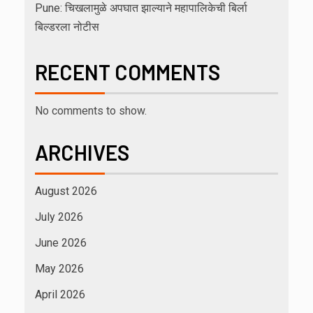
Pune: चिखलामुळे अपघात झाल्याने महापालिकेची बिर्ला
बिल्डरला नोटीस
RECENT COMMENTS
No comments to show.
ARCHIVES
August 2026
July 2026
June 2026
May 2026
April 2026