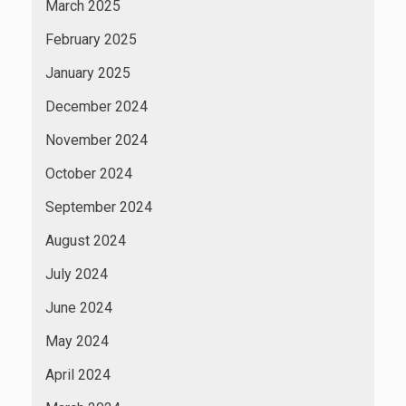
March 2025
February 2025
January 2025
December 2024
November 2024
October 2024
September 2024
August 2024
July 2024
June 2024
May 2024
April 2024