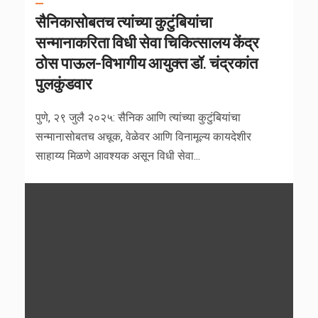
सैनिकासोबतच त्यांच्या कुटुंबियांचा
सन्मानाकरिता विधी सेवा चिकित्सालय केंद्र
ठोस पाऊल-विभागीय आयुक्त डॉ. चंद्रकांत
पुलकुंडवार
पुणे, २९ जुलै २०२५: सैनिक आणि त्यांच्या कुटुंबियांचा
सन्मानासोबतच अचूक, वेळेवर आणि विनामूल्य कायदेशीर
साहाय्य मिळणे आवश्यक असून विधी सेवा...