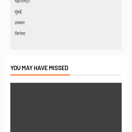
महाराष्ट्र
मुंबई
लष्कर
सिनेमा
YOU MAY HAVE MISSED