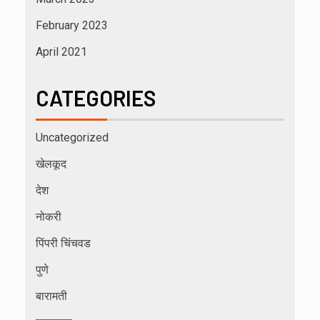
February 2023
April 2021
CATEGORIES
Uncategorized
खेलकूद
देश
नोकरी
पिंपरी चिंचवड
पुणे
बारामती