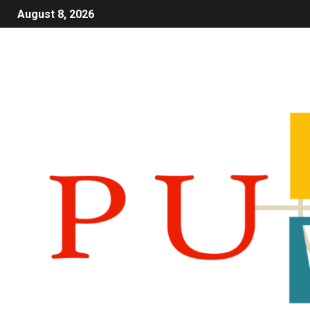
August 8, 2026