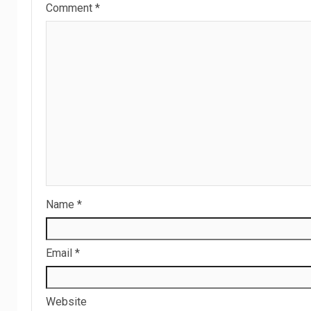
Comment
*
Name
*
Email
*
Website