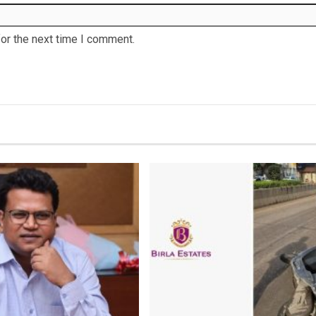
or the next time I comment.