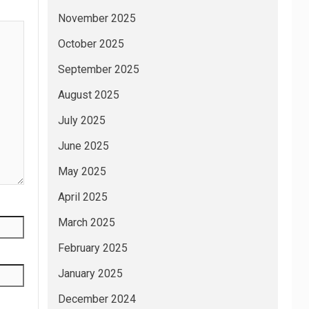
November 2025
October 2025
September 2025
August 2025
July 2025
June 2025
May 2025
April 2025
March 2025
February 2025
January 2025
December 2024