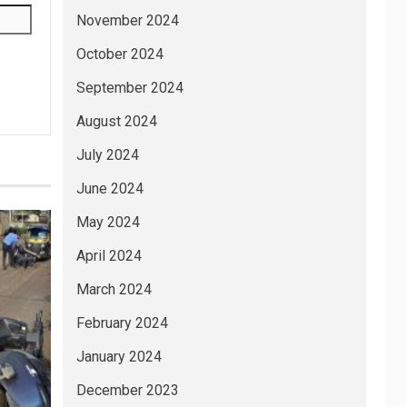
November 2024
October 2024
September 2024
August 2024
July 2024
June 2024
May 2024
April 2024
March 2024
February 2024
January 2024
December 2023