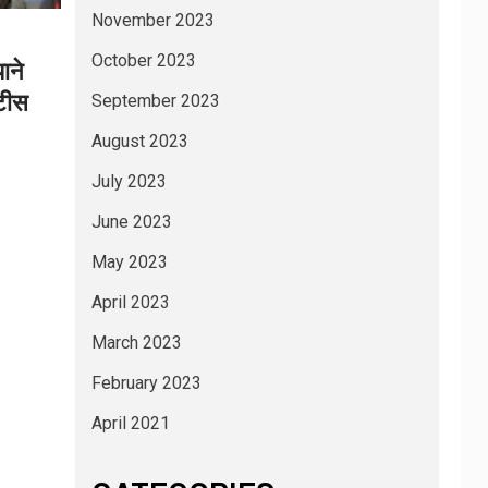
November 2023
October 2023
ाने
ोटीस
September 2023
August 2023
July 2023
June 2023
May 2023
April 2023
March 2023
February 2023
April 2021