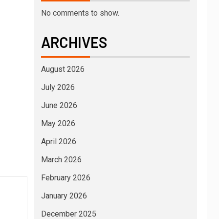
No comments to show.
ARCHIVES
August 2026
July 2026
June 2026
May 2026
April 2026
March 2026
February 2026
January 2026
December 2025