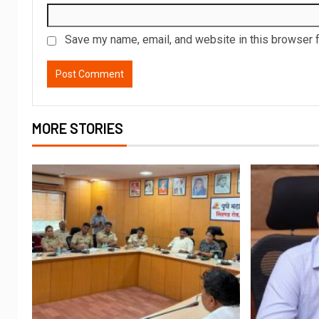
Save my name, email, and website in this browser f
MORE STORIES