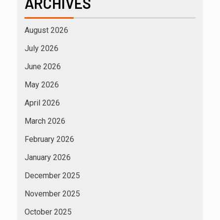
ARCHIVES
August 2026
July 2026
June 2026
May 2026
April 2026
March 2026
February 2026
January 2026
December 2025
November 2025
October 2025