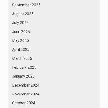
September 2025
August 2025
July 2025
June 2025
May 2025
April 2025
March 2025
February 2025
January 2025
December 2024
November 2024
October 2024