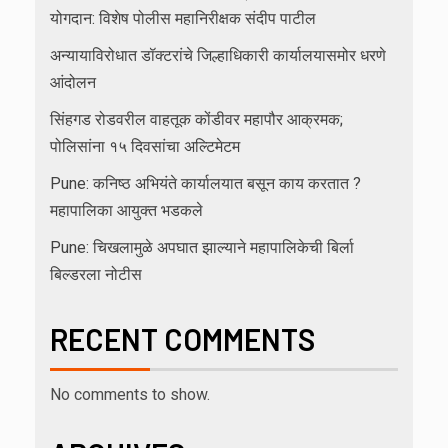
योगदान: विशेष पोलीस महानिरीक्षक संदीप पाटील
अन्यायाविरोधात डॉक्टरांचे जिल्हाधिकारी कार्यालयासमोर धरणे
आंदोलन
सिंहगड रोडवरील वाहतूक कोंडीवर महापौर आक्रमक;
पोलिसांना १५ दिवसांचा अल्टिमेटम
Pune: कनिष्ठ अभियंते कार्यालयात बसून काय करतात ?
महापालिका आयुक्त भडकले
Pune: चिखलामुळे अपघात झाल्याने महापालिकेची बिर्ला
बिल्डरला नोटीस
RECENT COMMENTS
No comments to show.