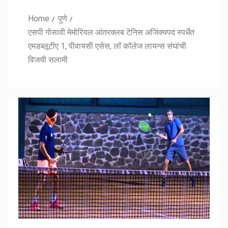
Home
पुणे
एसपी गोसावी मेमोरियल आंतरक्लब टेनिस अजिंक्यपद स्पर्धेत
एमडब्लूटीए 1, पीवायसी एसेस, लॉ कॉलेज लायन्स संघांची
विजयी सलामी