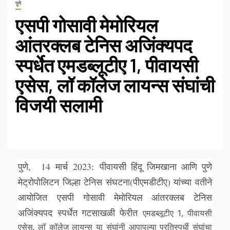
पुणे
एसपी गोसावी मेमोरियल
आंतरक्लब टेनिस अजिंक्यपद
स्पर्धेत एमडब्लूटीए 1, पीवायसी
एसेस, लॉ कॉलेज लायन्स संघांची
विजयी सलामी
पुणे, 14 मार्च 2023: पीवायसी हिंदू जिमखाना आणि पुणे
मेट्रोपोलिटन जिल्हा टेनिस संघटना(पीएमडीटीए) यांच्या वतीने
आयोजित एसपी गोसावी मेमोरियल आंतरक्लब टेनिस
अजिंक्यपद स्पर्धेत गटसाखळी फेरीत
एमडब्लूटीए 1, पीवायसी
एसेस, लॉ कॉलेज लायन्स या संघांनी आपापल्या प्रतिस्पर्धी संघांचा