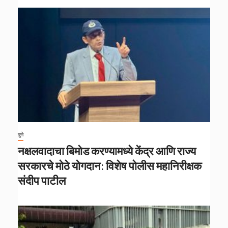
पुणे
नक्षलवादाचा बिमोड करण्यामध्ये केंद्र आणि राज्य
सरकारचे मोठे योगदान: विशेष पोलीस महानिरीक्षक
संदीप पाटील