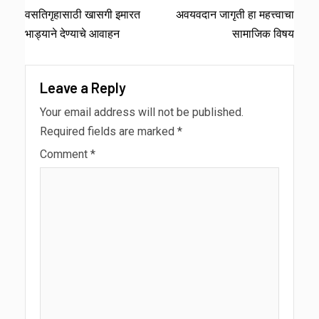
वसतिगृहासाठी खासगी इमारत
अवयवदान जागृती हा महत्त्वाचा
भाड्याने देण्याचे आवाहन
सामाजिक विषय
Leave a Reply
Your email address will not be published.
Required fields are marked
*
Comment
*