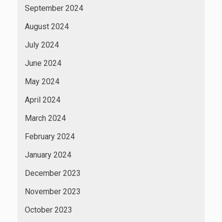
September 2024
August 2024
July 2024
June 2024
May 2024
April 2024
March 2024
February 2024
January 2024
December 2023
November 2023
October 2023