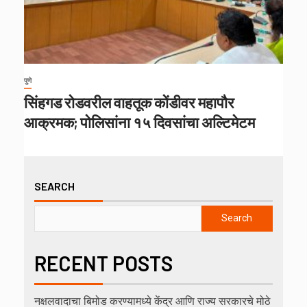
पुणे
सिंहगड रोडवरील वाहतूक कोंडीवर महापौर
आक्रमक; पोलिसांना १५ दिवसांचा अल्टिमेटम
SEARCH
Search
RECENT POSTS
नक्षलवादाचा बिमोड करण्यामध्ये केंद्र आणि राज्य सरकारचे मोठे