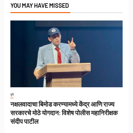
YOU MAY HAVE MISSED
पुणे
नक्षलवादाचा बिमोड करण्यामध्ये केंद्र आणि राज्य
सरकारचे मोठे योगदान: विशेष पोलीस महानिरीक्षक
संदीप पाटील