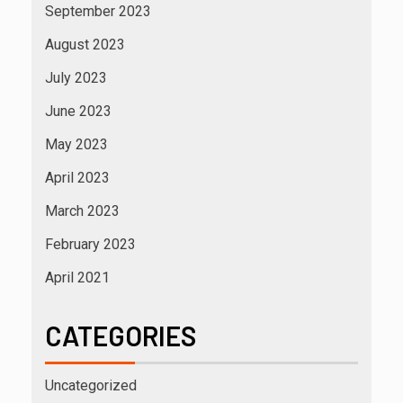
September 2023
August 2023
July 2023
June 2023
May 2023
April 2023
March 2023
February 2023
April 2021
CATEGORIES
Uncategorized