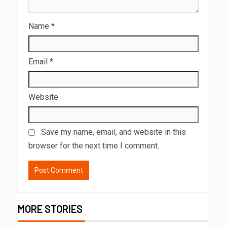
Name
*
Email
*
Website
Save my name, email, and website in this
browser for the next time I comment.
MORE STORIES