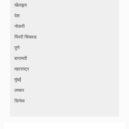
खेलकूद
देश
नोकरी
पिंपरी चिंचवड
पुणे
बारामती
महाराष्ट्र
मुंबई
लष्कर
सिनेमा