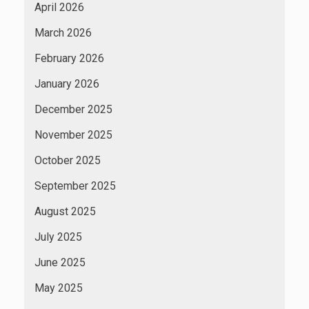
April 2026
March 2026
February 2026
January 2026
December 2025
November 2025
October 2025
September 2025
August 2025
July 2025
June 2025
May 2025