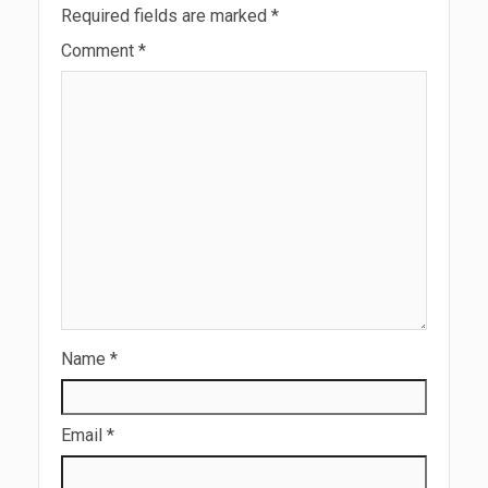
Required fields are marked
*
Comment
*
Name
*
Email
*