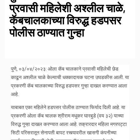
प्रवासी महिलेशी अश्लील चाळे,
कॅबचालकाच्या विरुद्ध हडपसर
पोलीस ठाण्यात गुन्हा
पुणे, ०३/०४/२०२३: ओला कॅब चालकाने प्रवासी महिलेची छेड
काढून अश्लील चाळे केल्याची धक्कादायक घटना उघडकीस आली. या
प्रकरणी कॅब चालकाच्या विरुद्ध हडपसर गुन्हा दाखल करण्यात आला
आहे.
याबाबत एका महिलेने हडपसर पोलीस ठाण्यात फिर्याद दिली आहे. या
प्रकरणी ओला कॅब चालक श्रीराम मधुकर घारबुडे (वय ३२) याच्या
विरुद्ध गुन्हा दाखल करण्यात आला आहे. तक्रारदार महिला मगरपट्टा
सिटी परिसरातून सेनापती बापट रस्त्यावरील खासगी कंपनीच्या