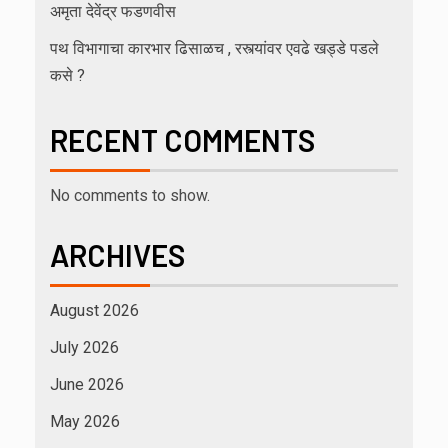
अमृता देवेंद्र फडणवीस
पथ विभागाचा कारभार ढिसाळच , रस्त्यांवर एवढे खड्डे पडले
कसे ?
RECENT COMMENTS
No comments to show.
ARCHIVES
August 2026
July 2026
June 2026
May 2026