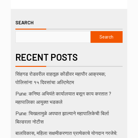
SEARCH
Search
RECENT POSTS
सिंहगड रोडवरील वाहतूक कोंडीवर महापौर आक्रमक;
पोलिसांना १५ दिवसांचा अल्टिमेटम
Pune: कनिष्ठ अभियंते कार्यालयात बसून काय करतात ?
महापालिका आयुक्त भडकले
Pune: चिखलामुळे अपघात झाल्याने महापालिकेची बिर्ला
बिल्डरला नोटीस
बालविकास, महिला सक्षमीकरणात प्रत्येकाचे योगदान गरजेचे: