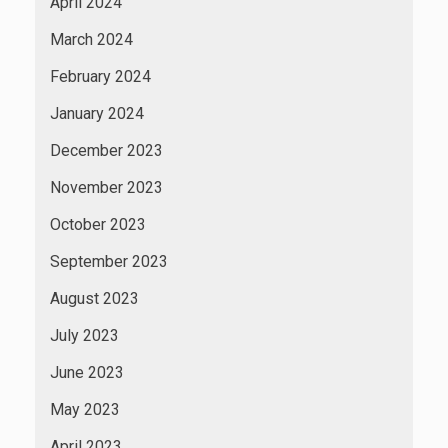
April 2024
March 2024
February 2024
January 2024
December 2023
November 2023
October 2023
September 2023
August 2023
July 2023
June 2023
May 2023
April 2023