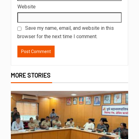
Website
Save my name, email, and website in this
browser for the next time I comment.
MORE STORIES