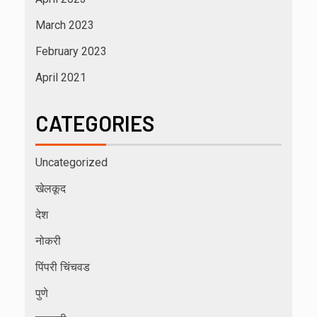
March 2023
February 2023
April 2021
CATEGORIES
Uncategorized
खेलकूद
देश
नोकरी
पिंपरी चिंचवड
पुणे