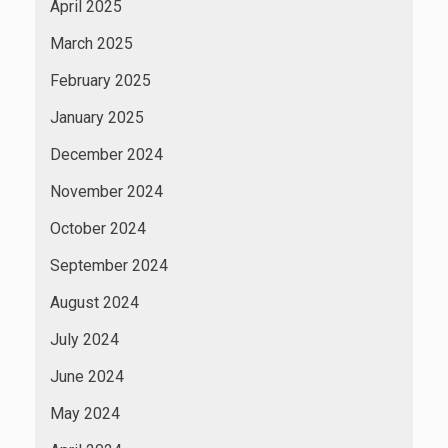
April 2025
March 2025
February 2025
January 2025
December 2024
November 2024
October 2024
September 2024
August 2024
July 2024
June 2024
May 2024