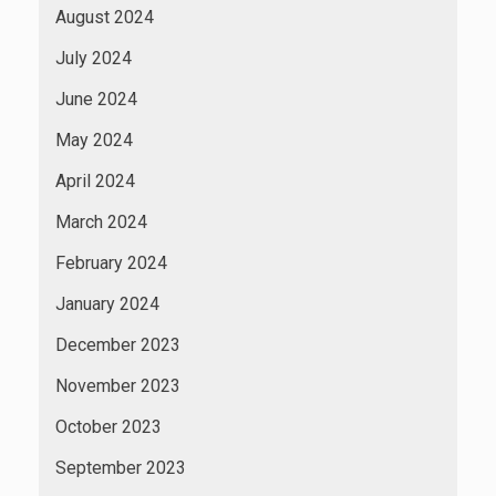
August 2024
July 2024
June 2024
May 2024
April 2024
March 2024
February 2024
January 2024
December 2023
November 2023
October 2023
September 2023