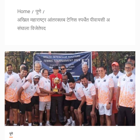
Home
पुणे
अखिल महाराष्ट्र आंतरक्लब टेनिस स्पर्धेत पीवायसी अ
संघाला विजेतेपद
पुणे