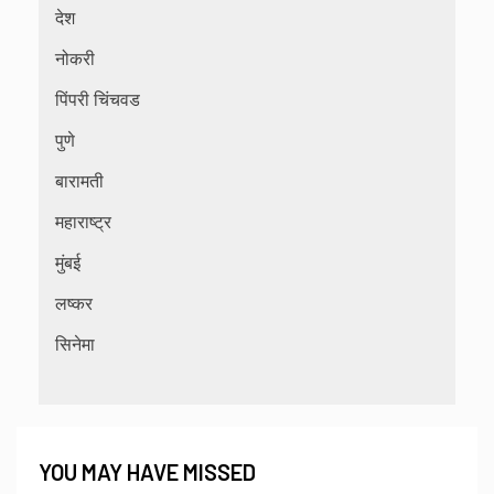
देश
नोकरी
पिंपरी चिंचवड
पुणे
बारामती
महाराष्ट्र
मुंबई
लष्कर
सिनेमा
YOU MAY HAVE MISSED