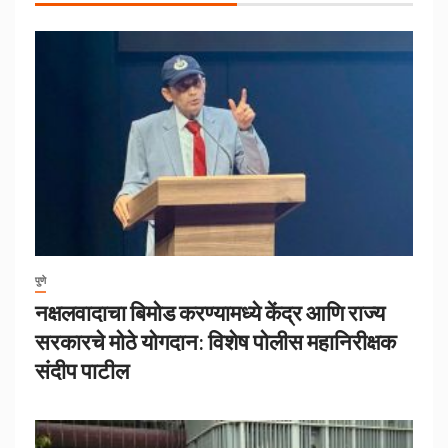
पुणे
नक्षलवादाचा बिमोड करण्यामध्ये केंद्र आणि राज्य
सरकारचे मोठे योगदान: विशेष पोलीस महानिरीक्षक
संदीप पाटील