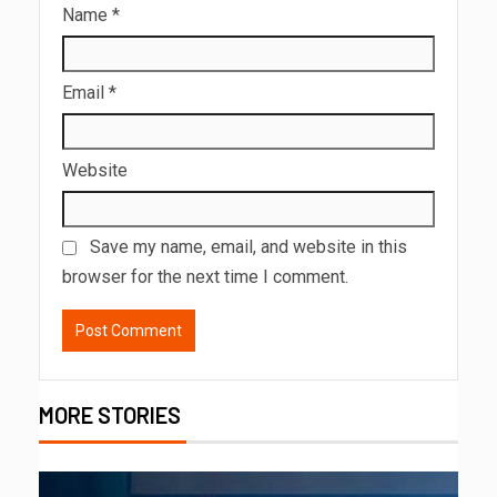
Name
*
Email
*
Website
Save my name, email, and website in this
browser for the next time I comment.
MORE STORIES