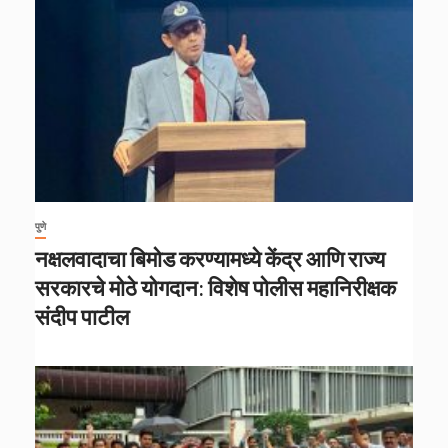
पुणे
नक्षलवादाचा बिमोड करण्यामध्ये केंद्र आणि राज्य
सरकारचे मोठे योगदान: विशेष पोलीस महानिरीक्षक
संदीप पाटील