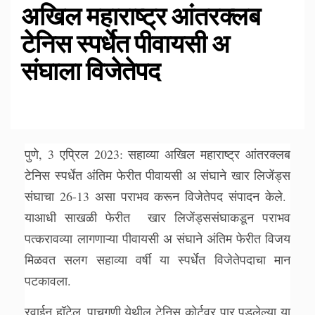
अखिल महाराष्ट्र आंतरक्लब
टेनिस स्पर्धेत पीवायसी अ
संघाला विजेतेपद
पुणे, 3 एप्रिल 2023: सहाव्या अखिल महाराष्ट्र आंतरक्लब
टेनिस स्पर्धेत अंतिम फेरीत पीवायसी अ संघाने खार लिजेंड्स
संघाचा 26-13 असा पराभव करून विजेतेपद संपादन केले.
याआधी साखळी फेरीत खार लिजेंड्ससंघाकडून पराभव
पत्करावव्या लागणाऱ्या पीवायसी अ संघाने अंतिम फेरीत विजय
मिळवत सलग सहाव्या वर्षी या स्पर्धेत विजेतेपदाचा मान
पटकावला.
रवाईन हॉटेल, पाचगणी येथील टेनिस कोर्टवर पार पडलेल्या या