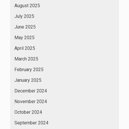
August 2025
July 2025
June 2025
May 2025
April 2025
March 2025
February 2025
January 2025
December 2024
November 2024
October 2024
September 2024