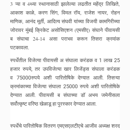
3 ऱ्या व 4थ्या स्थानासाठी झालेल्या लढतीत महेंद्र लिखिते,
आकाश काळे, करण सिंग, विमल रॉय, राजेश नायर, रोहन
माणिक, आनंद मूर्ती, आदित्य संघवी यांच्या विजयी कामगिरीच्या
जोरावर मुंबई क्रिकेट असोसिएशन (एमसीए) संघाने पीवायसी
ब संघाचा 24-14 असा पराभव करून तिसरा क्रमांक
पटकावला.
स्पर्धेतील विजेत्या पीवायसी अ संघाला करंडक व 1 लाख 25
हजार रुपये, तर उपविजेत्या खार लिजेंड्स संघाला करंडक
व 75000रुपये अशी पारितोषिके देण्यात आली. तिसऱ्या
क्रमांकाच्या विजेत्या संघाला 25000 रुपये अशी पारितोषिके
देण्यात आली. पीवायसी ब संघाच्या डॉ अभय जमेनीसला
सर्वोत्कृष्ट वरिष्ठ खेळाडू हा पुरस्कार देण्यात आला.
स्पर्धेचे पारितोषिक वितरण एमएसएलटीएचे आजीव अध्यक्ष शरद