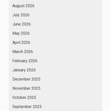
August 2026
July 2026
June 2026
May 2026
April 2026
March 2026
February 2026
January 2026
December 2025
November 2025
October 2025
September 2025