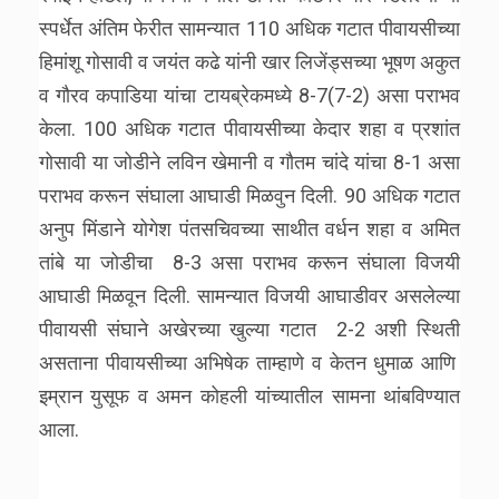
स्पर्धेत अंतिम फेरीत सामन्यात 110 अधिक गटात पीवायसीच्या
हिमांशू गोसावी व जयंत कढे यांनी खार लिजेंड्सच्या भूषण अकुत
व गौरव कपाडिया यांचा टायब्रेकमध्ये 8-7(7-2) असा पराभव
केला. 100 अधिक गटात पीवायसीच्या केदार शहा व प्रशांत
गोसावी या जोडीने लविन खेमानी व गौतम चांदे यांचा 8-1 असा
पराभव करून संघाला आघाडी मिळवुन दिली. 90 अधिक गटात
अनुप मिंडाने योगेश पंतसचिवच्या साथीत वर्धन शहा व अमित
तांबे या जोडीचा 8-3 असा पराभव करून संघाला विजयी
आघाडी मिळवून दिली. सामन्यात विजयी आघाडीवर असलेल्या
पीवायसी संघाने अखेरच्या खुल्या गटात 2-2 अशी स्थिती
असताना
पीवायसीच्या अभिषेक ताम्हाणे व
केतन
धुमाळ आणि
इम्रान युसूफ व अमन कोहली यांच्यातील सामना थांबविण्यात
आला.