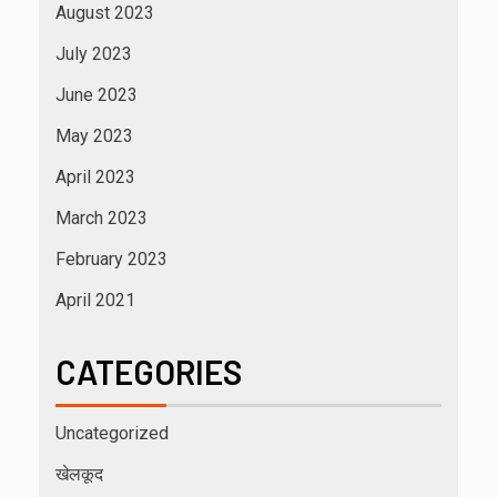
August 2023
July 2023
June 2023
May 2023
April 2023
March 2023
February 2023
April 2021
CATEGORIES
Uncategorized
खेलकूद