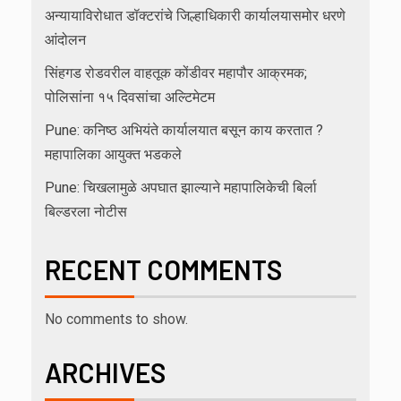
अन्यायाविरोधात डॉक्टरांचे जिल्हाधिकारी कार्यालयासमोर धरणे
आंदोलन
सिंहगड रोडवरील वाहतूक कोंडीवर महापौर आक्रमक;
पोलिसांना १५ दिवसांचा अल्टिमेटम
Pune: कनिष्ठ अभियंते कार्यालयात बसून काय करतात ?
महापालिका आयुक्त भडकले
Pune: चिखलामुळे अपघात झाल्याने महापालिकेची बिर्ला
बिल्डरला नोटीस
RECENT COMMENTS
No comments to show.
ARCHIVES