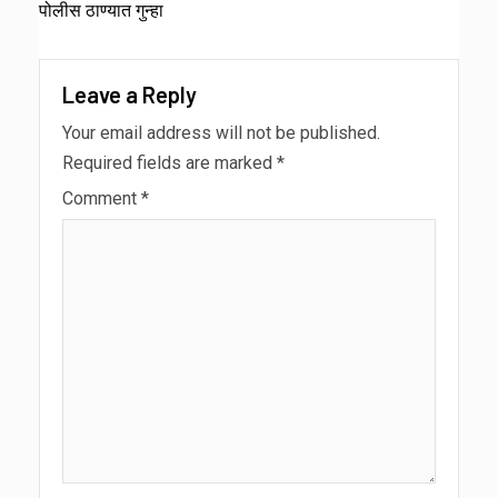
पोलीस ठाण्यात गुन्हा
Leave a Reply
Your email address will not be published.
Required fields are marked
*
Comment
*