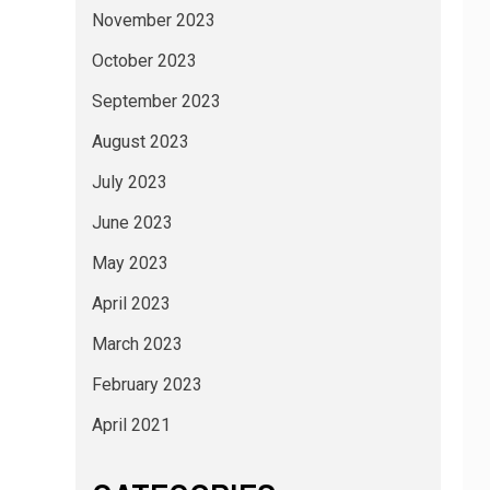
November 2023
October 2023
September 2023
August 2023
July 2023
June 2023
May 2023
April 2023
March 2023
February 2023
April 2021