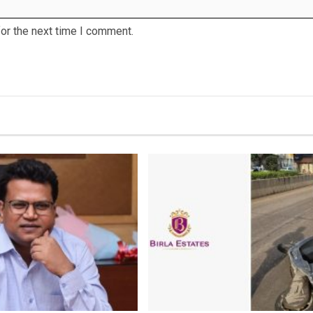
or the next time I comment.