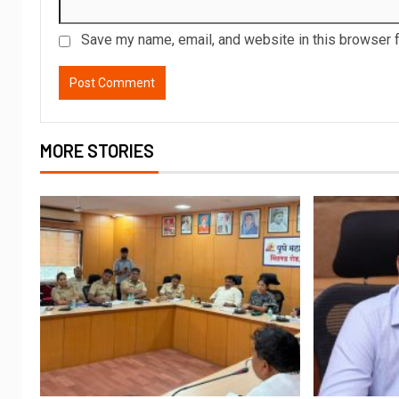
Save my name, email, and website in this browser f
MORE STORIES