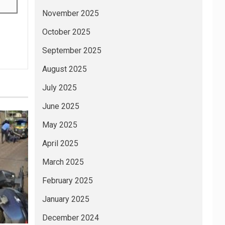
November 2025
October 2025
September 2025
August 2025
July 2025
June 2025
May 2025
April 2025
March 2025
February 2025
January 2025
December 2024