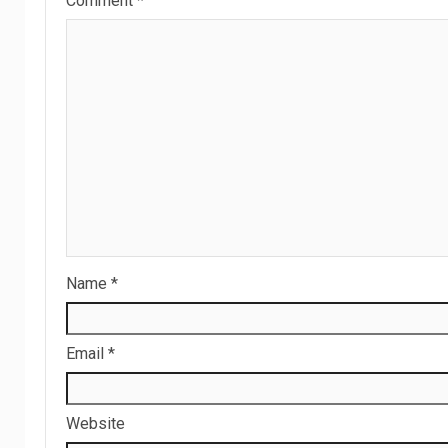
Comment
*
Name
*
Email
*
Website