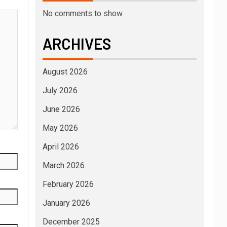
No comments to show.
ARCHIVES
August 2026
July 2026
June 2026
May 2026
April 2026
March 2026
February 2026
January 2026
December 2025