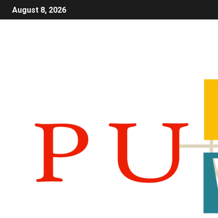
August 8, 2026