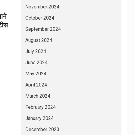
November 2024
ाने
October 2024
ोटीस
September 2024
August 2024
July 2024
June 2024
May 2024
April 2024
March 2024
February 2024
January 2024
December 2023