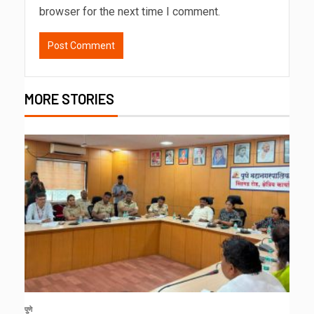
browser for the next time I comment.
MORE STORIES
पुणे