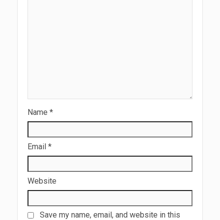
Name
*
Email
*
Website
Save my name, email, and website in this