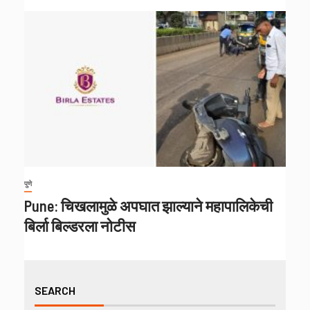
पुणे
Pune: चिखलामुळे अपघात झाल्याने महापालिकेची
बिर्ला बिल्डरला नोटीस
SEARCH