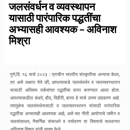
जलसंवर्धन व व्यवस्थापन
यासाठी पारंपारिक पद्धतींचा
अभ्यासही आवश्यक – अविनाश
मिश्रा
पुणे,दि. १६ मार्च २०२३
:
प्राचीन भारतीय संस्कृतीचा अभ्यास केला,
तर असे लक्षात येते की, आपल्याकडे जलसंवर्धन व जलव्यवस्थापन
यासाठी अतिशय तर्कसंगत पद्धतींचा वापर करण्यात आला होता.
आपल्याकडील बंधारे, हौद, विहीरी, बारव हे याचे उत्तम उदाहरण आहे.
त्यामुळेच जलसंवर्धनासाठी व जलव्यवस्थापन यांसाठी पारंपारिक
पद्धतींचा अभ्यासही आवश्यक आहे, असे मत नीती आयोगाचे जमीन व
जलसंसाधन, नैसर्गिक संसाधने व पर्यावरण या विषयाचे सल्लागार
अविनाश मिश्रा यांनी व्यक्त केले.