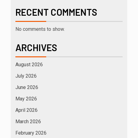
RECENT COMMENTS
No comments to show.
ARCHIVES
August 2026
July 2026
June 2026
May 2026
April 2026
March 2026
February 2026