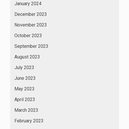
January 2024
December 2023
November 2023
October 2023
September 2023
August 2023
July 2023
June 2023
May 2023
April 2023
March 2023
February 2023