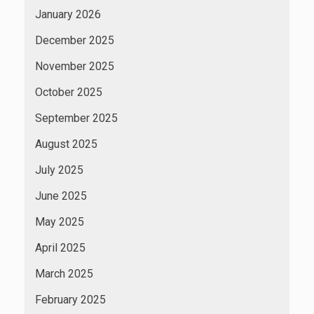
January 2026
December 2025
November 2025
October 2025
September 2025
August 2025
July 2025
June 2025
May 2025
April 2025
March 2025
February 2025