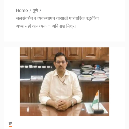
Home
पुणे
जलसंवर्धन व व्यवस्थापन यासाठी पारंपारिक पद्धतींचा
अभ्यासही आवश्यक – अविनाश मिश्रा
पुणे