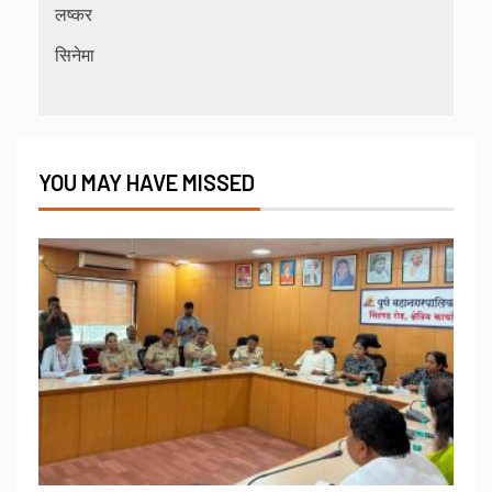
लष्कर
सिनेमा
YOU MAY HAVE MISSED