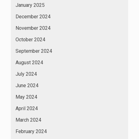
January 2025
December 2024
November 2024
October 2024
September 2024
August 2024
July 2024
June 2024
May 2024
April 2024
March 2024
February 2024