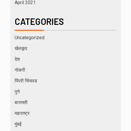
April 2021
CATEGORIES
Uncategorized
खेलकूद
देश
नोकरी
पिंपरी चिंचवड
पुणे
बारामती
महाराष्ट्र
मुंबई