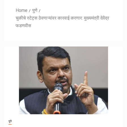
Home
पुणे
चुकीचे स्टेट्स ठेवणाऱ्यांवर कारवाई करणार: मुख्यमंत्री देवेंद्र
फडणवीस
पुणे