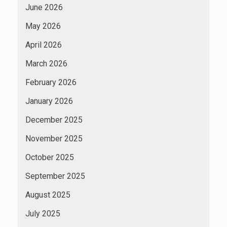
June 2026
May 2026
April 2026
March 2026
February 2026
January 2026
December 2025
November 2025
October 2025
September 2025
August 2025
July 2025