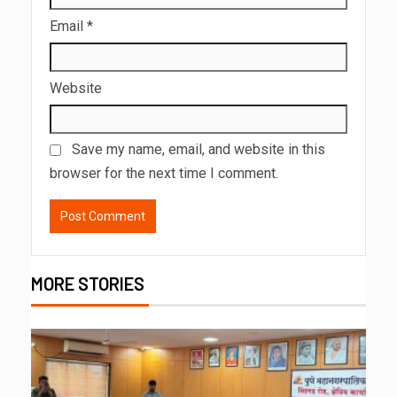
Email
*
Website
Save my name, email, and website in this
browser for the next time I comment.
MORE STORIES