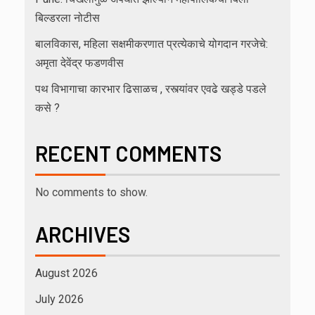
बिल्डरला नोटीस
बालविकास, महिला सक्षमीकरणात प्रत्येकाचे योगदान गरजेचे:
अमृता देवेंद्र फडणवीस
पथ विभागाचा कारभार ढिसाळच , रस्त्यांवर एवढे खड्डे पडले
कसे ?
RECENT COMMENTS
No comments to show.
ARCHIVES
August 2026
July 2026