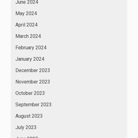
June 2024
May 2024
April 2024
March 2024
February 2024
January 2024
December 2023
November 2023
October 2023
September 2023
August 2023
July 2023