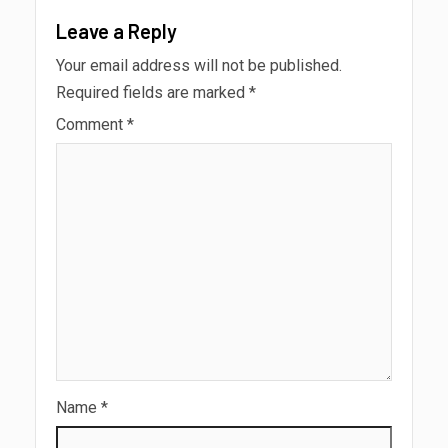
Leave a Reply
Your email address will not be published.
Required fields are marked
*
Comment
*
Name
*