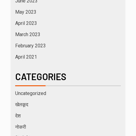
June 2023
May 2023
April 2023
March 2023
February 2023
April 2021
CATEGORIES
Uncategorized
खेलकूद
देश
नोकरी