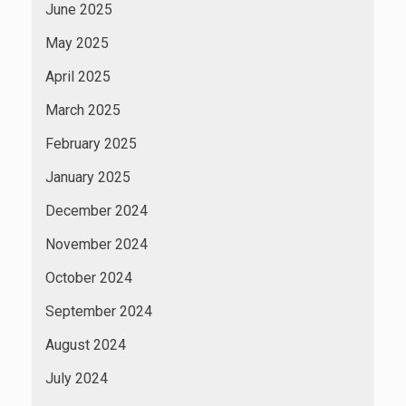
June 2025
May 2025
April 2025
March 2025
February 2025
January 2025
December 2024
November 2024
October 2024
September 2024
August 2024
July 2024