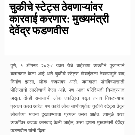
चुकीचे स्टेट्स ठेवणाऱ्यांवर
कारवाई करणार: मुख्यमंत्री
देवेंद्र फडणवीस
पुणे, १ ऑगस्ट २०२५: यवत येथे बाहेरच्या व्यक्तीने पुजाऱ्याने
बलात्कार केला आहे असे चुकीचे स्टेट्स मोबाईलला ठेवल्यामुळे वाद
निर्माण झाला, लोक रस्त्यावर आले. जमावाला पांगविण्यासाठी
पोलिसांनी लाठीचार्ज केला आहे. पण आता परिस्थिती नियंत्रणात
असून, दोन्ही समाजाची लोक एकत्रित बसून तणाव निवळण्याचा
प्रयत्न करत आहेत. पण काही लोक जाणीवपूर्वक चुकीचे स्टेट्स ठेवून
लोकांच्या भावना दुखावण्याचा प्रयत्न करत आहेत. त्यामुळे अशा
व्यक्तींवर कडक कारवाई केली जाईल, असा इशारा मुख्यमंत्री देवेंद्र
फडणवीस यांनी दिला.