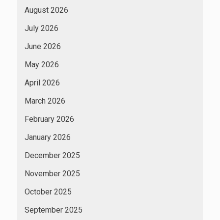
August 2026
July 2026
June 2026
May 2026
April 2026
March 2026
February 2026
January 2026
December 2025
November 2025
October 2025
September 2025