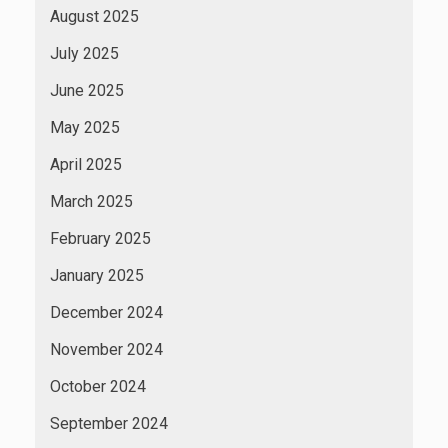
August 2025
July 2025
June 2025
May 2025
April 2025
March 2025
February 2025
January 2025
December 2024
November 2024
October 2024
September 2024