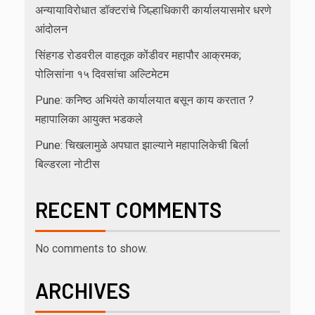
अन्यायाविरोधात डॉक्टरांचे जिल्हाधिकारी कार्यालयासमोर धरणे
आंदोलन
सिंहगड रोडवरील वाहतूक कोंडीवर महापौर आक्रमक;
पोलिसांना १५ दिवसांचा अल्टिमेटम
Pune: कनिष्ठ अभियंते कार्यालयात बसून काय करतात ?
महापालिका आयुक्त भडकले
Pune: चिखलामुळे अपघात झाल्याने महापालिकेची बिर्ला
बिल्डरला नोटीस
RECENT COMMENTS
No comments to show.
ARCHIVES