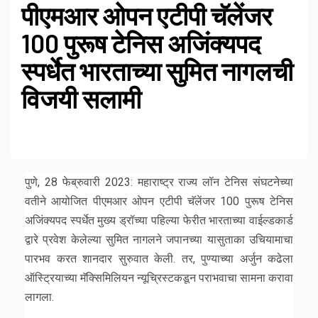
पीएमआर ओपन एटीपी चॅलेंजर
100 पुरूष टेनिस अजिंक्यपद
स्पर्धेत भारताच्या सुमित नागलची
विजयी सलामी
पुणे, 28 फेब्रुवारी 2023: महाराष्ट्र राज्य लॉन टेनिस संघटनेच्या
वतीने आयोजित पीएमआर ओपन एटीपी चॅलेंजर 100 पुरूष टेनिस
अजिंक्यपद स्पर्धेत मुख्य ड्रॉच्या पहिल्या फेरीत भारताच्या वाईल्डकार्ड
द्वारे प्रवेश केलेल्या सुमित नागलने जपानच्या यासुताका उचियामाचा
पारभव करत शानदार सुरुवात केली. तर, पुण्याच्या अर्जुन कढेला
ऑस्ट्रियाच्या मॅक्सिमिलियन न्यूच्रिस्टकडून पराभवाचा सामना करावा
लागला.