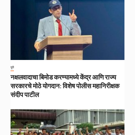
पुणे
नक्षलवादाचा बिमोड करण्यामध्ये केंद्र आणि राज्य
सरकारचे मोठे योगदान: विशेष पोलीस महानिरीक्षक
संदीप पाटील