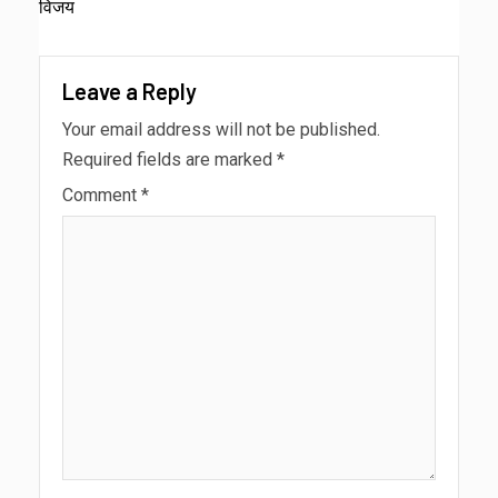
विजय
Leave a Reply
Your email address will not be published.
Required fields are marked
*
Comment
*