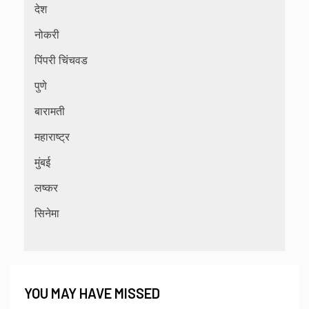
देश
नोकरी
पिंपरी चिंचवड
पुणे
बारामती
महाराष्ट्र
मुंबई
लष्कर
सिनेमा
YOU MAY HAVE MISSED