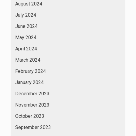
August 2024
July 2024
June 2024
May 2024
April 2024
March 2024
February 2024
January 2024
December 2023
November 2023
October 2023
September 2023