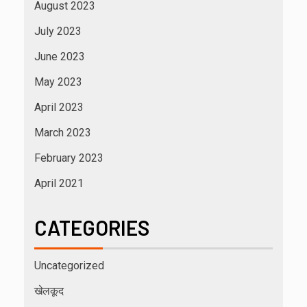
August 2023
July 2023
June 2023
May 2023
April 2023
March 2023
February 2023
April 2021
CATEGORIES
Uncategorized
खेलकूद