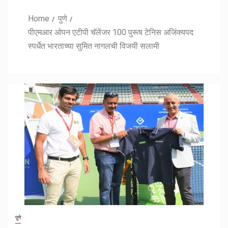
Home
पुणे
पीएमआर ओपन एटीपी चॅलेंजर 100 पुरूष टेनिस अजिंक्यपद
स्पर्धेत भारताच्या सुमित नागलची विजयी सलामी
पुणे