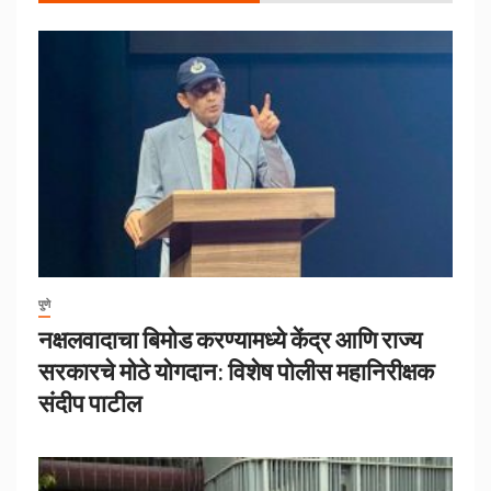
पुणे
नक्षलवादाचा बिमोड करण्यामध्ये केंद्र आणि राज्य
सरकारचे मोठे योगदान: विशेष पोलीस महानिरीक्षक
संदीप पाटील