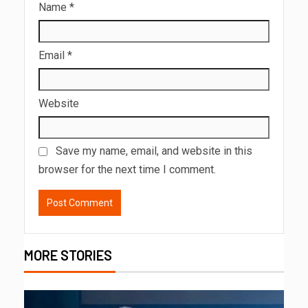
Name
*
Email
*
Website
Save my name, email, and website in this
browser for the next time I comment.
MORE STORIES