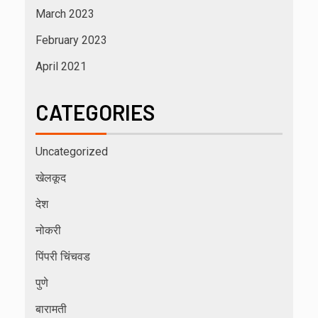
March 2023
February 2023
April 2021
CATEGORIES
Uncategorized
खेलकूद
देश
नोकरी
पिंपरी चिंचवड
पुणे
बारामती