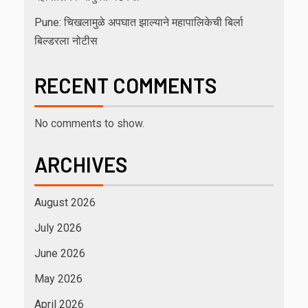
Pune: चिखलामुळे अपघात झाल्याने महापालिकेची बिर्ला
बिल्डरला नोटीस
RECENT COMMENTS
No comments to show.
ARCHIVES
August 2026
July 2026
June 2026
May 2026
April 2026