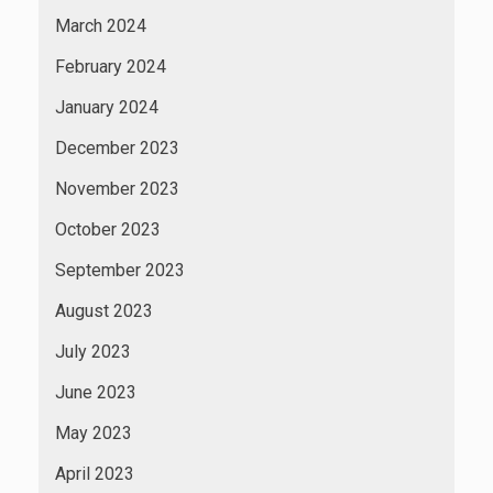
March 2024
February 2024
January 2024
December 2023
November 2023
October 2023
September 2023
August 2023
July 2023
June 2023
May 2023
April 2023