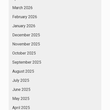
March 2026
February 2026
January 2026
December 2025
November 2025
October 2025
September 2025
August 2025
July 2025
June 2025
May 2025
April 2025