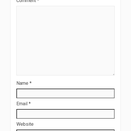
Comment
*
Name
*
Email
*
Website