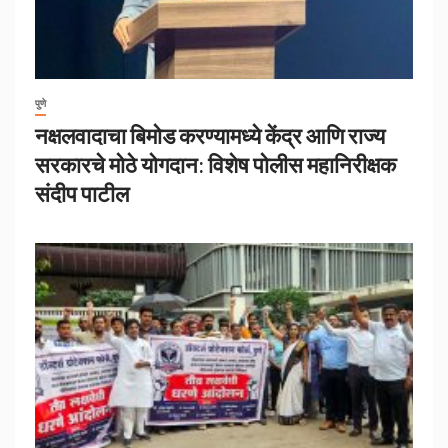
पुणे
नक्षलवादाचा बिमोड करण्यामध्ये केंद्र आणि राज्य
सरकारचे मोठे योगदान: विशेष पोलीस महानिरीक्षक
संदीप पाटील