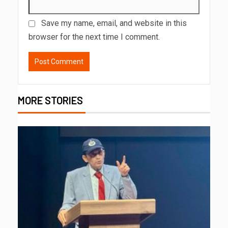
Save my name, email, and website in this
browser for the next time I comment.
MORE STORIES