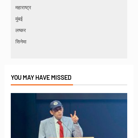
महाराष्ट्र
मुंबई
लष्कर
सिनेमा
YOU MAY HAVE MISSED