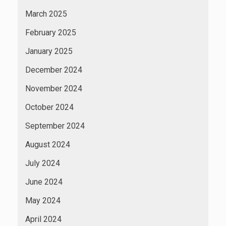
March 2025
February 2025
January 2025
December 2024
November 2024
October 2024
September 2024
August 2024
July 2024
June 2024
May 2024
April 2024