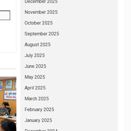
December 2025
November 2025
October 2025
September 2025
August 2025
July 2025
June 2025
May 2025
April 2025
March 2025
February 2025
January 2025