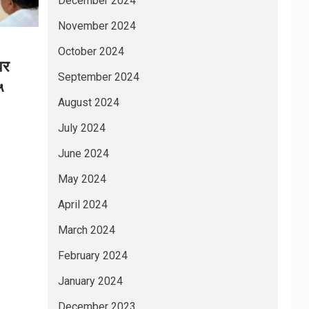
December 2024
November 2024
October 2024
वर
September 2024
५
August 2024
July 2024
June 2024
May 2024
April 2024
March 2024
February 2024
January 2024
December 2023