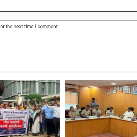
or the next time I comment.