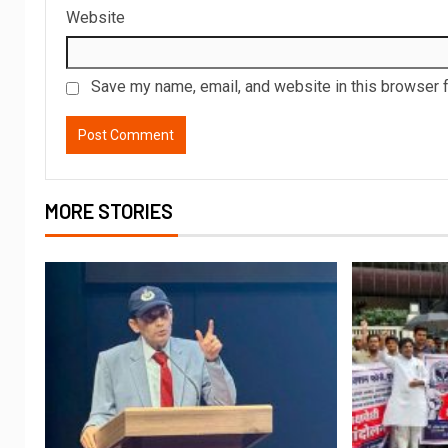
Website
Save my name, email, and website in this browser f
MORE STORIES