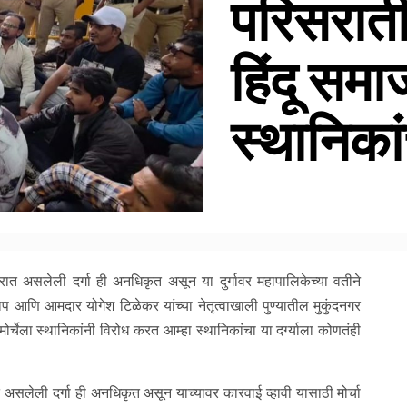
परिसराती
हिंदू सम
स्थानिकां
ात असलेली दर्गा ही अनधिकृत असून या दुर्गावर महापालिकेच्या वतीने
णि आमदार योगेश टिळेकर यांच्या नेतृत्वाखाली पुण्यातील मुकुंदनगर
ोर्चेला स्थानिकांनी विरोध करत आम्हा स्थानिकांचा या दर्ग्याला कोणतंही
असलेली दर्गा ही अनधिकृत असून याच्यावर कारवाई व्हावी यासाठी मोर्चा