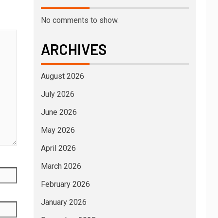
No comments to show.
ARCHIVES
August 2026
July 2026
June 2026
May 2026
April 2026
March 2026
February 2026
January 2026