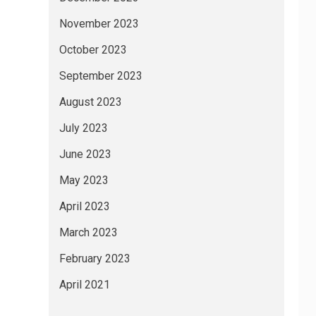
November 2023
October 2023
September 2023
August 2023
July 2023
June 2023
May 2023
April 2023
March 2023
February 2023
April 2021