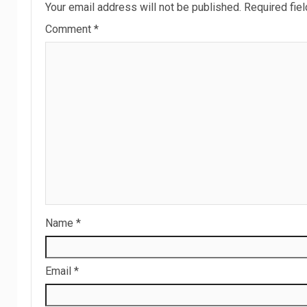
Your email address will not be published.
Required fie
Comment
*
Name
*
Email
*