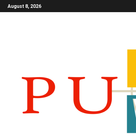
August 8, 2026