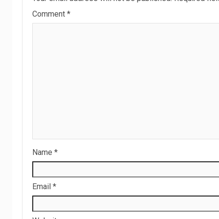
Comment
*
Name
*
Email
*