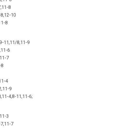
-7,11-8
11-8,12-10
,11-8
2,9-11,11/8,11-9
0,11-6
,11-7
-8
,11-4
12,11-9
1-8,11-4,8-11,11-6;
,11-3
1-7,11-7