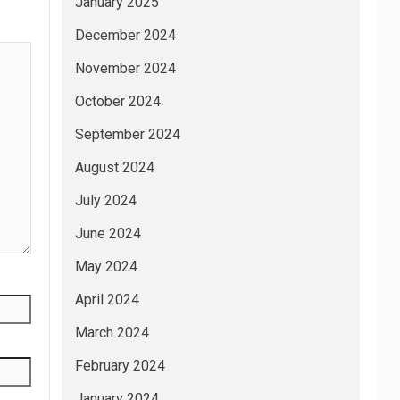
January 2025
December 2024
November 2024
October 2024
September 2024
August 2024
July 2024
June 2024
May 2024
April 2024
March 2024
February 2024
January 2024