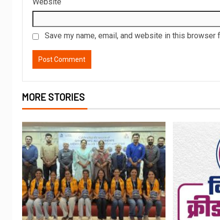
Website
Save my name, email, and website in this browser f
MORE STORIES