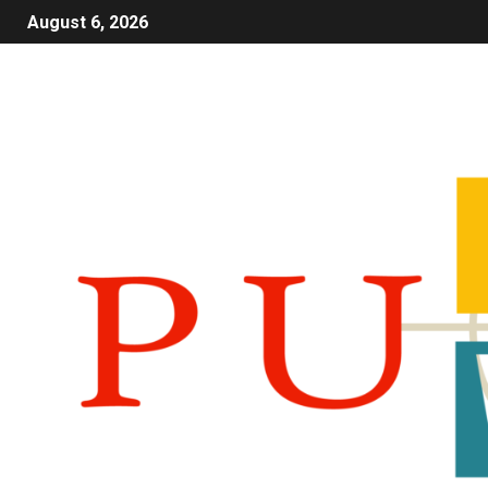
August 6, 2026