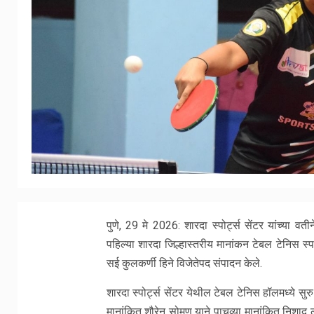
पुणे, 29 मे 2026: शारदा स्पोर्ट्स सेंटर यांच्या व
पहिल्या शारदा जिल्हास्तरीय मानांकन टेबल टेनिस स्पर
सई कुलकर्णी हिने विजेतेपद संपादन केले.
शारदा स्पोर्ट्स सेंटर येथील टेबल टेनिस हॉलमध्ये सुरु
मानांकित शौरेन सोमण याने पाचव्या मानांकित निश