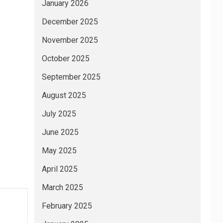
January 2026
December 2025
November 2025
October 2025
September 2025
August 2025
July 2025
June 2025
May 2025
April 2025
March 2025
February 2025