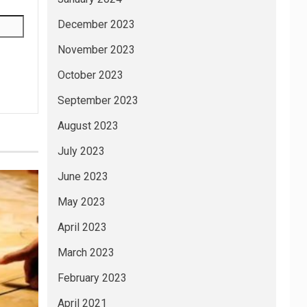
December 2023
November 2023
October 2023
September 2023
August 2023
July 2023
June 2023
May 2023
April 2023
March 2023
February 2023
April 2021