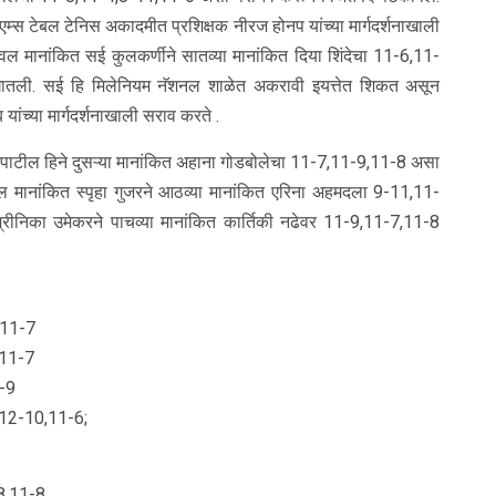
्स टेबल टेनिस अकादमीत प्रशिक्षक नीरज होनप यांच्या मार्गदर्शनाखाली
्वल मानांकित सई कुलकर्णीने सातव्या मानांकित दिया शिंदेचा 11-6,11-
ातली. सई हि मिलेनियम नॅशनल शाळेत अकरावी इयत्तेत शिकत असून
ांच्या मार्गदर्शनाखाली सराव करते .
या पाटील हिने दुसऱ्या मानांकित अहाना गोडबोलेचा 11-7,11-9,11-8 असा
 मानांकित स्पृहा गुजरने आठव्या मानांकित एरिना अहमदला 9-11,11-
्रीनिका उमेकरने पाचव्या मानांकित कार्तिकी नढेवर 11-9,11-7,11-8
5,11-7
,11-7
1-9
,12-10,11-6;
-8,11-8