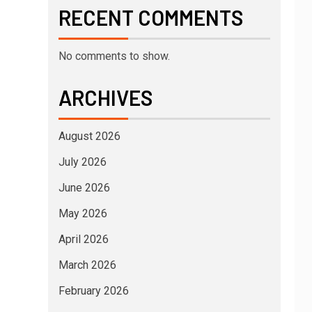
RECENT COMMENTS
No comments to show.
ARCHIVES
August 2026
July 2026
June 2026
May 2026
April 2026
March 2026
February 2026