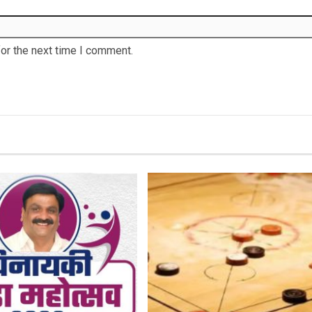
or the next time I comment.