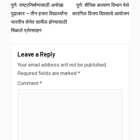
पुणे: राष्ट्रनिर्माणासाठी अनोखा
पुणे: सैनिक कल्याण विभाग येथे
पुढाकार – तीन हजार विद्यार्थ्यांना
कारगिल विजय दिवसाचे आयोजन
भारतीय सेनेत सामील होण्यासाठी
मिळाले प्रोत्साहन
Leave a Reply
Your email address will not be published.
Required fields are marked
*
Comment
*