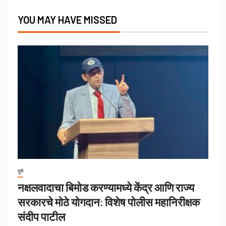
YOU MAY HAVE MISSED
पुणे
नक्षलवादाचा बिमोड करण्यामध्ये केंद्र आणि राज्य
सरकारचे मोठे योगदान: विशेष पोलीस महानिरीक्षक
संदीप पाटील