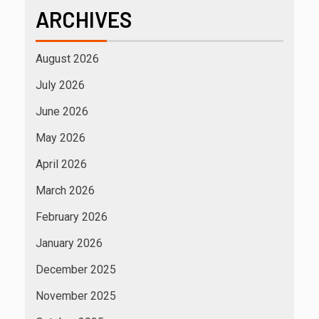
ARCHIVES
August 2026
July 2026
June 2026
May 2026
April 2026
March 2026
February 2026
January 2026
December 2025
November 2025