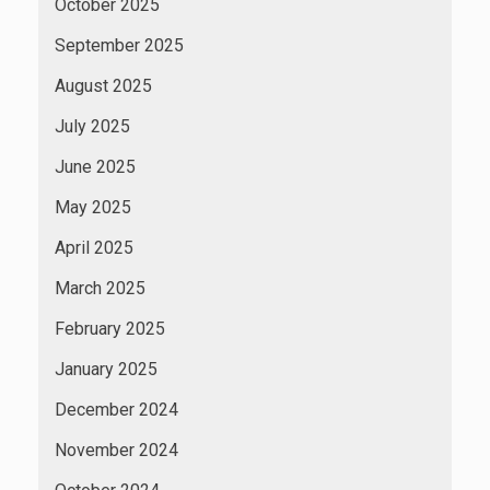
October 2025
September 2025
August 2025
July 2025
June 2025
May 2025
April 2025
March 2025
February 2025
January 2025
December 2024
November 2024