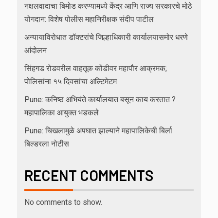
नक्षलवादाचा बिमोड करण्यामध्ये केंद्र आणि राज्य सरकारचे मोठे
योगदान: विशेष पोलीस महानिरीक्षक संदीप पाटील
अन्यायाविरोधात डॉक्टरांचे जिल्हाधिकारी कार्यालयासमोर धरणे
आंदोलन
सिंहगड रोडवरील वाहतूक कोंडीवर महापौर आक्रमक;
पोलिसांना १५ दिवसांचा अल्टिमेटम
Pune: कनिष्ठ अभियंते कार्यालयात बसून काय करतात ?
महापालिका आयुक्त भडकले
Pune: चिखलामुळे अपघात झाल्याने महापालिकेची बिर्ला
बिल्डरला नोटीस
RECENT COMMENTS
No comments to show.