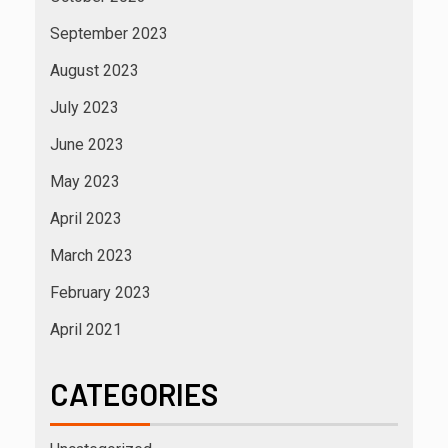
September 2023
August 2023
July 2023
June 2023
May 2023
April 2023
March 2023
February 2023
April 2021
CATEGORIES