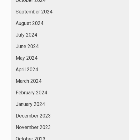
October 2024
September 2024
August 2024
July 2024
June 2024
May 2024
April 2024
March 2024
February 2024
January 2024
December 2023
November 2023
October 2023