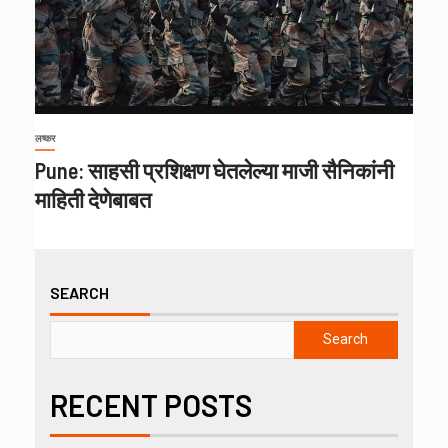
लष्कर
Pune: साहसी प्रशिक्षण घेतलेल्या माजी सैनिकांनी
माहिती देणेबाबत
SEARCH
Search
RECENT POSTS