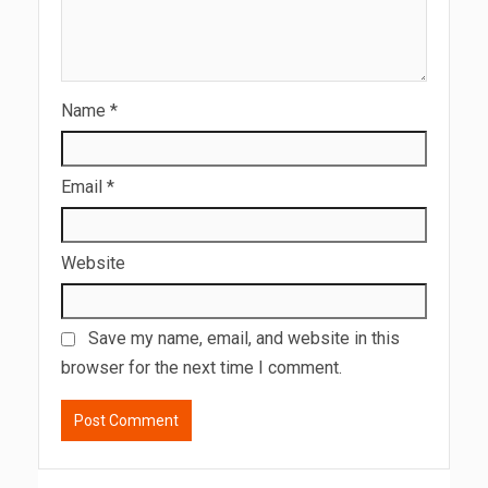
Name
*
Email
*
Website
Save my name, email, and website in this
browser for the next time I comment.