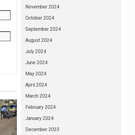
November 2024
October 2024
September 2024
August 2024
July 2024
June 2024
May 2024
April 2024
March 2024
February 2024
January 2024
December 2023