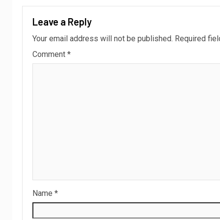
Leave a Reply
Your email address will not be published.
Required fie
Comment
*
Name
*