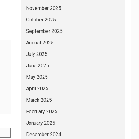
November 2025
October 2025
September 2025
August 2025
July 2025
June 2025
May 2025
April 2025
March 2025
February 2025
January 2025
December 2024