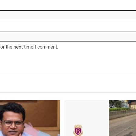
or the next time I comment.