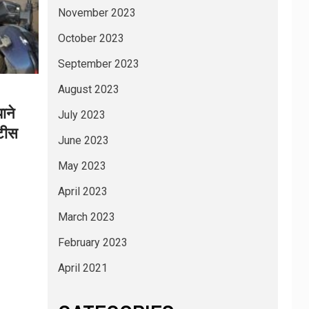
November 2023
October 2023
September 2023
August 2023
ाने
July 2023
ोटीस
June 2023
May 2023
April 2023
March 2023
February 2023
April 2021