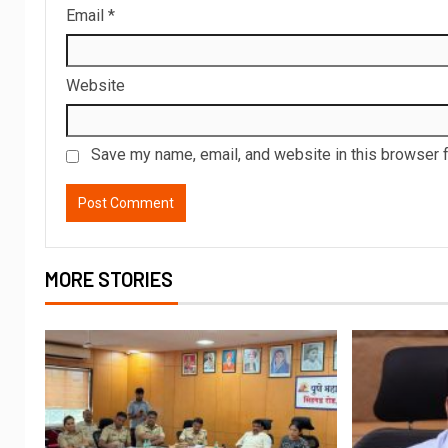
Email
*
Website
Save my name, email, and website in this browser f
MORE STORIES