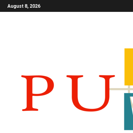
August 8, 2026