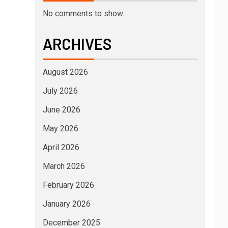
No comments to show.
ARCHIVES
August 2026
July 2026
June 2026
May 2026
April 2026
March 2026
February 2026
January 2026
December 2025