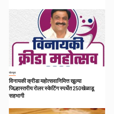
खेलकूद
विनायकी क्रीडा महोत्सवानिमित्त खुल्या
जिल्हास्तरीय रोलर स्केटिंग स्पर्धेत 250खेळाडू
सहभागी