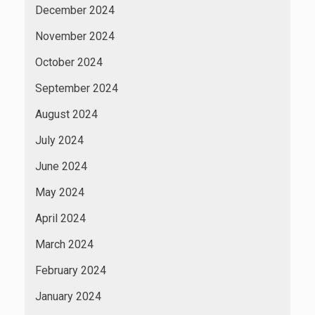
December 2024
November 2024
October 2024
September 2024
August 2024
July 2024
June 2024
May 2024
April 2024
March 2024
February 2024
January 2024