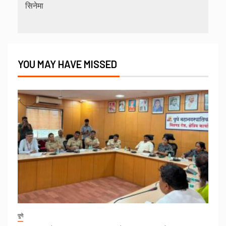
सिनेमा
YOU MAY HAVE MISSED
पुणे