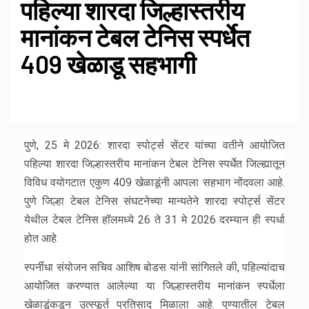
पहिल्या शारदा जिल्हास्तरीय
मानांकन टेबल टेनिस स्पर्धेत
409 खेळाडू सहभागी
पुणे, 25 मे 2026: शारदा स्पोर्ट्स सेंटर यांच्या वतीने आयोजित
पहिल्या शारदा जिल्हास्तरीय मानांकन टेबल टेनिस स्पर्धेत जिल्ह्यातून
विविध वयोगटात एकुण 409 खेळाडूंनी आपला सहभाग नोंदवला आहे.
पुणे जिल्हा टेबल टेनिस संघटनेच्या मान्यतेने शारदा स्पोर्ट्स सेंटर
येथील टेबल टेनिस हॉलमध्ये 26 ते 31 मे 2026 दरम्यान ही स्पर्धा
होत आहे.
स्पर्नीधा संयोजन सचिव आशिष बोडस यांनी सांगितले की, पहिल्यांदाच
आयोजित करण्यात आलेल्या या जिल्हास्तरीय मानांकन स्पर्धेला
खेळाडूंकडून उत्स्फूर्त प्रतिसाद मिळाला आहे. पुण्यातील टेबल