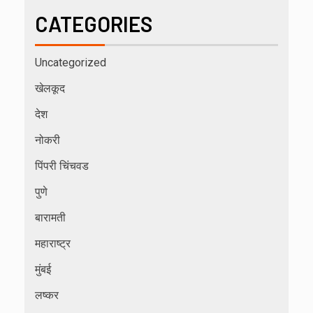
CATEGORIES
Uncategorized
खेलकूद
देश
नोकरी
पिंपरी चिंचवड
पुणे
बारामती
महाराष्ट्र
मुंबई
लष्कर