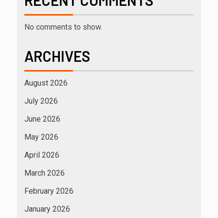
RECENT COMMENTS
No comments to show.
ARCHIVES
August 2026
July 2026
June 2026
May 2026
April 2026
March 2026
February 2026
January 2026