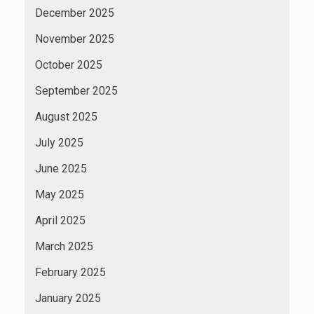
December 2025
November 2025
October 2025
September 2025
August 2025
July 2025
June 2025
May 2025
April 2025
March 2025
February 2025
January 2025