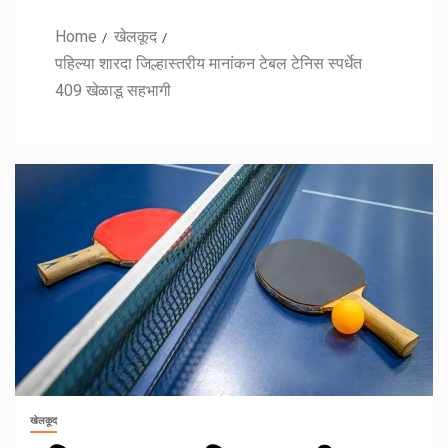
Home
खेलकूद
पहिल्या शारदा जिल्हास्तरीय मानांकन टेबल टेनिस स्पर्धेत
409 खेळाडू सहभागी
खेलकूद