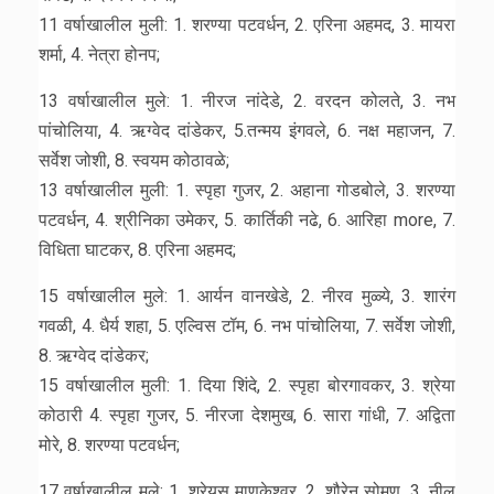
11 वर्षाखालील मुली: 1. शरण्या पटवर्धन, 2. एरिना अहमद, 3. मायरा
शर्मा, 4. नेत्रा होनप;
13 वर्षाखालील मुले: 1. नीरज नांदेडे, 2. वरदन कोलते, 3. नभ
पांचोलिया, 4. ऋग्वेद दांडेकर, 5.तन्मय इंगवले, 6. नक्ष महाजन, 7.
सर्वेश जोशी, 8. स्वयम कोठावळे;
13 वर्षाखालील मुली: 1. स्पृहा गुजर, 2. अहाना गोडबोले, 3. शरण्या
पटवर्धन, 4. श्रीनिका उमेकर, 5. कार्तिकी नढे, 6. आरिहा more, 7.
विधिता घाटकर, 8. एरिना अहमद;
15 वर्षाखालील मुले: 1. आर्यन वानखेडे, 2. नीरव मुळ्ये, 3. शारंग
गवळी, 4. धैर्य शहा, 5. एल्विस टॉम, 6. नभ पांचोलिया, 7. सर्वेश जोशी,
8. ऋग्वेद दांडेकर;
15 वर्षाखालील मुली: 1. दिया शिंदे, 2. स्पृहा बोरगावकर, 3. श्रेया
कोठारी 4. स्पृहा गुजर, 5. नीरजा देशमुख, 6. सारा गांधी, 7. अद्विता
मोरे, 8. शरण्या पटवर्धन;
17 वर्षाखालील मुले: 1. श्रेयस माणकेश्वर, 2. शौरेन सोमण, 3. नील