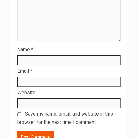
Name
*
Email
*
Website
Save my name, email, and website in this
browser for the next time I comment.