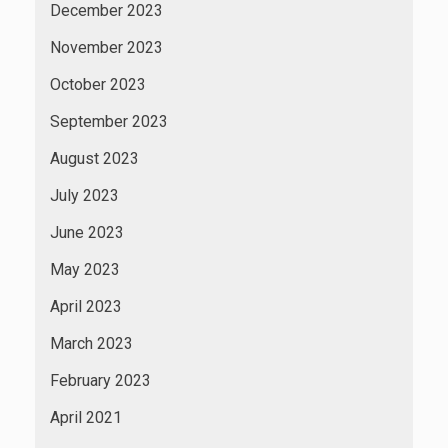
December 2023
November 2023
October 2023
September 2023
August 2023
July 2023
June 2023
May 2023
April 2023
March 2023
February 2023
April 2021