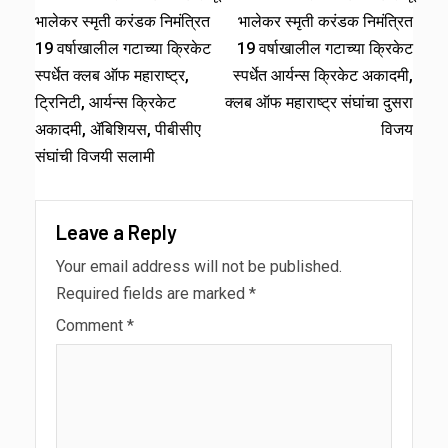
भालेकर स्मृती करंडक निमंत्रित
भालेकर स्मृती करंडक निमंत्रित
19 वर्षाखालील गटाच्या क्रिकेट
19 वर्षाखालील गटाच्या क्रिकेट
स्पर्धेत क्लब ऑफ महाराष्ट्र,
स्पर्धेत आर्यन्स क्रिकेट अकादमी,
ट्रिनिटी, आर्यन्स क्रिकेट
क्लब ऑफ महाराष्ट्र संघांचा दुसरा
अकादमी, ॲबिशियस, पीबीसीए
विजय
संघांची विजयी सलामी
Leave a Reply
Your email address will not be published.
Required fields are marked
*
Comment
*