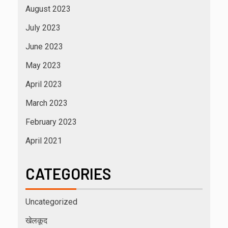
August 2023
July 2023
June 2023
May 2023
April 2023
March 2023
February 2023
April 2021
CATEGORIES
Uncategorized
खेलकूद