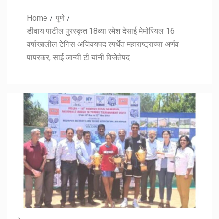
Home
पुणे
डीवाय पाटील पुरस्कृत 18व्या रमेश देसाई मेमोरियल 16
वर्षाखालील टेनिस अजिंक्यपद स्पर्धेत महाराष्ट्राच्या अर्णव
पापरकर, साई जान्वी टी यांनी विजेतेपद