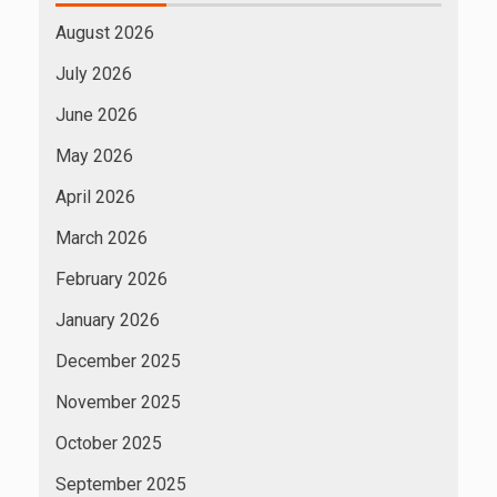
August 2026
July 2026
June 2026
May 2026
April 2026
March 2026
February 2026
January 2026
December 2025
November 2025
October 2025
September 2025