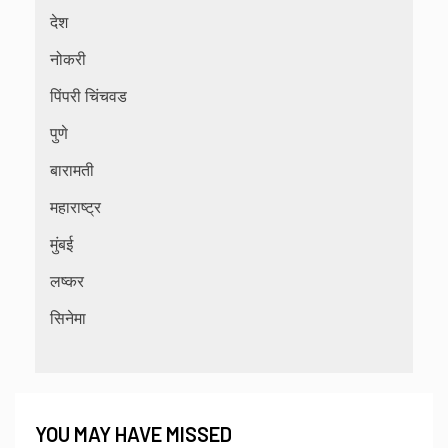
देश
नोकरी
पिंपरी चिंचवड
पुणे
बारामती
महाराष्ट्र
मुंबई
लष्कर
सिनेमा
YOU MAY HAVE MISSED