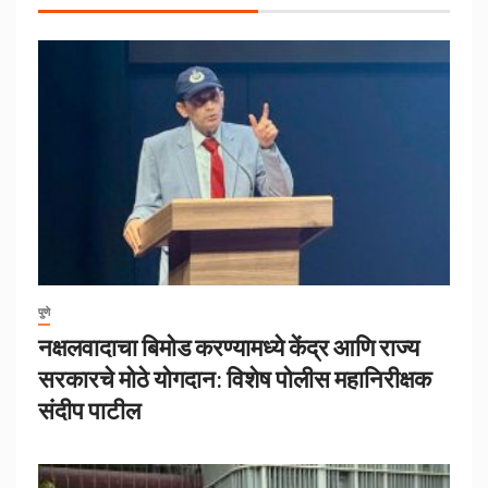
पुणे
नक्षलवादाचा बिमोड करण्यामध्ये केंद्र आणि राज्य
सरकारचे मोठे योगदान: विशेष पोलीस महानिरीक्षक
संदीप पाटील