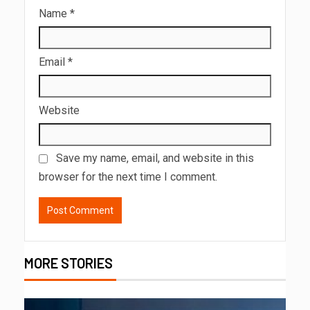
Name
*
Email
*
Website
Save my name, email, and website in this
browser for the next time I comment.
MORE STORIES