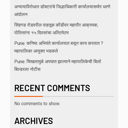
अन्यायाविरोधात डॉक्टरांचे जिल्हाधिकारी कार्यालयासमोर धरणे
आंदोलन
सिंहगड रोडवरील वाहतूक कोंडीवर महापौर आक्रमक;
पोलिसांना १५ दिवसांचा अल्टिमेटम
Pune: कनिष्ठ अभियंते कार्यालयात बसून काय करतात ?
महापालिका आयुक्त भडकले
Pune: चिखलामुळे अपघात झाल्याने महापालिकेची बिर्ला
बिल्डरला नोटीस
RECENT COMMENTS
No comments to show.
ARCHIVES