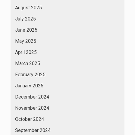
August 2025
July 2025
June 2025
May 2025
April 2025
March 2025
February 2025
January 2025
December 2024
November 2024
October 2024
September 2024