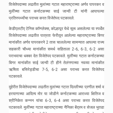
विजेतेपदाच्या लढतीत मुलांच्या गटात महाराष्ट्राच्या अर्णव पापरकर व
मुलींच्या गटात कर्नाटकच्या साई जान्वी टी यांनी आपापल्या
प्रतिस्पर्ध्यांचा पराभव करत विजेतेपद पटकावले.
केडीएलटीए टेनिस कॉम्प्लेक्स, कोल्हापूर येथे सूरू असलेल्या या स्पर्धेत
विजेतेपदाच्या लढतीत पात्रता फेरीतून आलेल्या महाराष्ट्राच्या बिगर
मानांकीत अर्णव पापरकरने 2 तास चाललेल्या सामन्यात आपल्या राज्य
सहकारी चौथ्या मानांकीत समर्थ सहिताला 2-6, 6-3, 6-2 असा
पराभवाचा धक्का देत विजेतेपद पटकावले. मुलींच्या गटात कर्नाटकच्या
बिगर मानांकीत साई जान्वी टी हीने तेलंगणाच्या नवव्या मानांकीत
ऋषिता बसिरेड्डीचा 7-5, 6-2 असा पराभव करत विजेतेपद
पटकावले.
दुहेरीत विजेतेपदाच्या लढतीत मुलांच्या गटात दिल्लीच्या प्रणील शर्मा व
हरयाणाच्या आदित्य मोर या जोडीने कर्नाटकच्या आराध्या क्षितिज व
श्रीनिकेत कन्नन यांचा 6-3, 6-4 असा पराभव करत विजेतेपद
पटकावले. मुलींच्या गटात महाराष्ट्राच्या नैनिका बेंद्रम व सेजल भुतडा