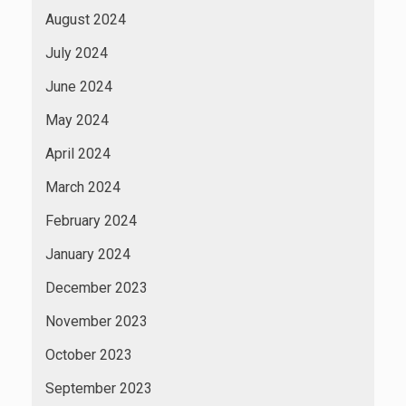
August 2024
July 2024
June 2024
May 2024
April 2024
March 2024
February 2024
January 2024
December 2023
November 2023
October 2023
September 2023