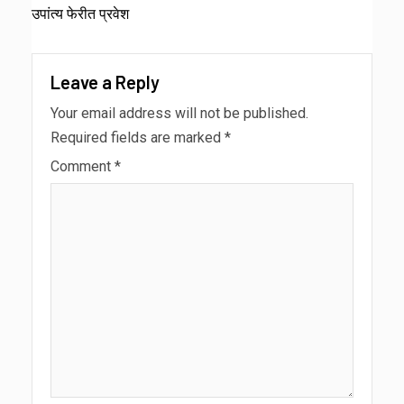
उपांत्य फेरीत प्रवेश
Leave a Reply
Your email address will not be published.
Required fields are marked
*
Comment
*