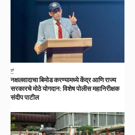
पुणे
नक्षलवादाचा बिमोड करण्यामध्ये केंद्र आणि राज्य
सरकारचे मोठे योगदान: विशेष पोलीस महानिरीक्षक
संदीप पाटील