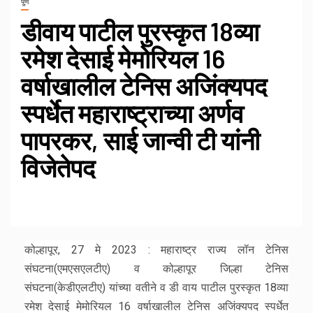
पुणे
डीवाय पाटील पुरस्कृत 18व्या
रमेश देसाई मेमोरियल 16
वर्षाखालील टेनिस अजिंक्यपद
स्पर्धेत महाराष्ट्राच्या अर्णव
पापरकर, साई जान्वी टी यांनी
विजेतेपद
कोल्हापूर, 27 मे 2023 : महाराष्ट्र राज्य लॉन टेनिस
संघटना(एमएसएलटीए) व कोल्हापूर जिल्हा टेनिस
संघटना(केडीएलटीए) यांच्या वतीने व डी वाय पाटील पुरस्कृत 18व्या
रमेश देसाई मेमोरियल 16 वर्षाखालील टेनिस अजिंक्यपद स्पर्धेत